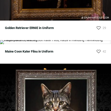
Golden Retriever ERNIE in Uniform
29
Maine Coon Kater Filou in Uniform
42