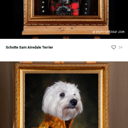
Schotte Sam Airedale Terrier
34