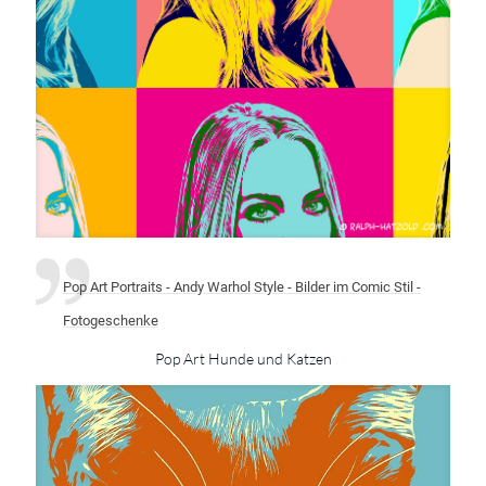
Pop Art Portraits - Andy Warhol Style - Bilder im Comic Stil -
Fotogeschenke
Pop Art Hunde und Katzen