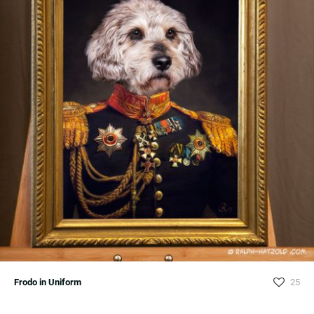
Frodo in Uniform
25