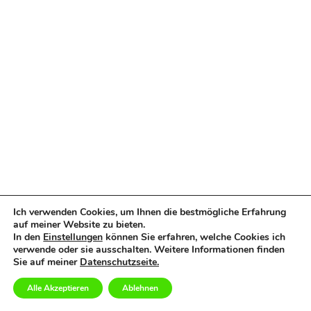
Ich verwenden Cookies, um Ihnen die bestmögliche Erfahrung
auf meiner Website zu bieten.
In den
Einstellungen
können Sie erfahren, welche Cookies ich
verwende oder sie ausschalten. Weitere Informationen finden
Sie auf meiner
Datenschutzseite.
Alle Akzeptieren
Ablehnen