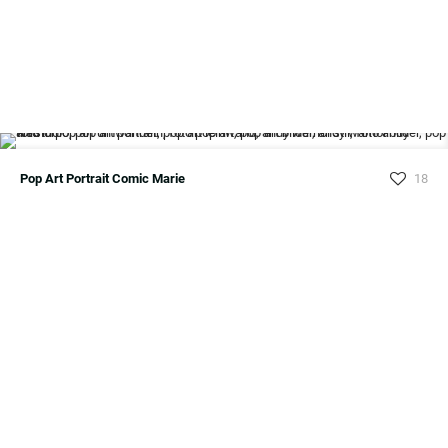
Pop Art Portrait Comic Marie
18