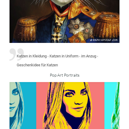
Katzen in Kleidung - Katzen in Uniform - im Anzug -
Geschenkidee für Katzen
Pop Art Portraits