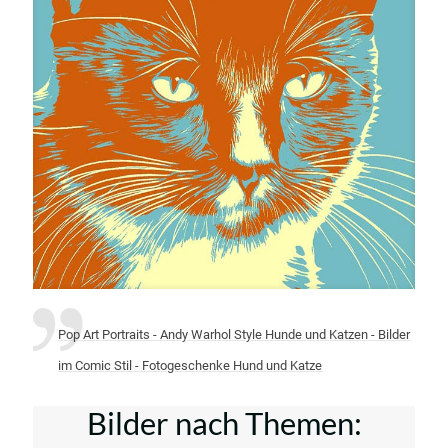
Pop Art Portraits - Andy Warhol Style Hunde und Katzen - Bilder
im Comic Stil - Fotogeschenke Hund und Katze
Bilder nach Themen: