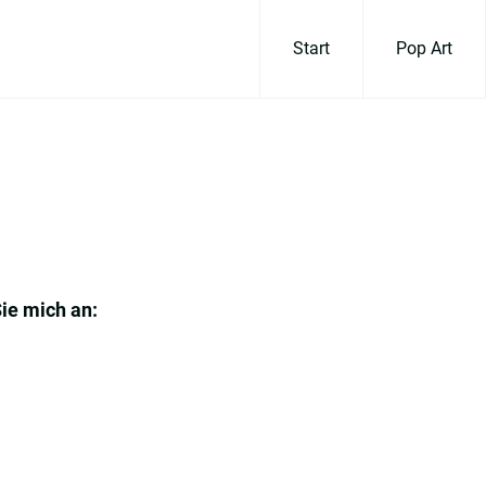
Start
Pop Art
Sie mich an: