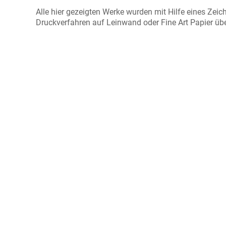
Alle hier gezeigten Werke wurden mit Hilfe eines Zeic
Druckverfahren auf Leinwand oder Fine Art Papier übert