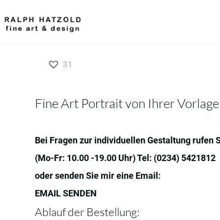
31
Fine Art Portrait von Ihrer Vorlage
Bei Fragen zur individuellen Gestaltung rufen 
(Mo-Fr: 10.00 -19.00 Uhr) Tel:
(0234) 5421812
oder senden Sie mir eine Email:
EMAIL SENDEN
Ablauf der Bestellung: