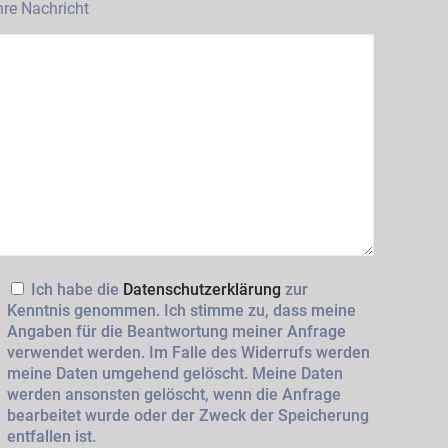
hre Nachricht
Ich habe die
Datenschutzerklärung
zur
Kenntnis genommen. Ich stimme zu, dass meine
Angaben für die Beantwortung meiner Anfrage
verwendet werden. Im Falle des Widerrufs werden
meine Daten umgehend gelöscht. Meine Daten
werden ansonsten gelöscht, wenn die Anfrage
bearbeitet wurde oder der Zweck der Speicherung
entfallen ist.