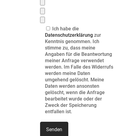
Ich habe die
Datenschutzerklärung
zur
Kenntnis genommen. Ich
stimme zu, dass meine
Angaben für die Beantwortung
meiner Anfrage verwendet
werden. Im Falle des Widerrufs
werden meine Daten
umgehend gelöscht. Meine
Daten werden ansonsten
gelöscht, wenn die Anfrage
bearbeitet wurde oder der
Zweck der Speicherung
entfallen ist.