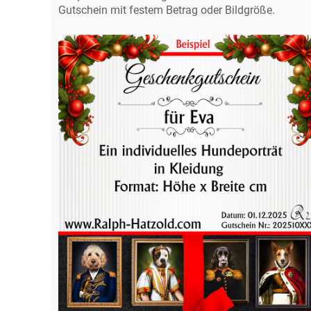
Gutschein mit festem Betrag oder Bildgröße.