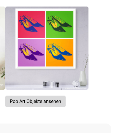
Pop Art Objekte ansehen