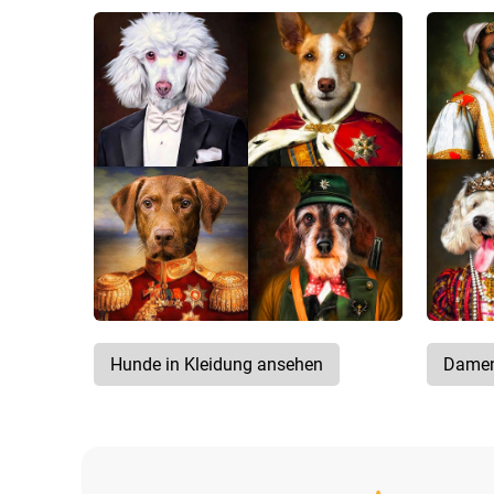
Hunde in Kleidung ansehen
Damen