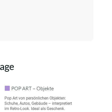
lage
POP ART – Objekte
Pop Art von persönlichen Objekten:
Schuhe, Autos, Gebäude – interpretiert
im Retro-Look. Ideal als Geschenk.