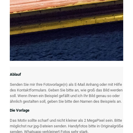
Ablauf
Senden Sie mir Ihre Fotovorlage(n) als E-Mail Anhang oder mit Hilfe
des Kontaktformulars. Geben Sie bitte an, wie groß das Bild werden
soll. Wenn Ihnen ein Beispiel gefällt und ich Ihr Bild genau so oder
ähnlich gestalten soll, geben Sie bitte den Namen des Beispiels an.
Die Vorlage
Das Motiv sollte scharf und nicht kleiner als 2 MegaPixel sein. Bitte
möglichst nur jpg-Dateien senden. Handyfotos bitte in Originalgröße
senden. Whatsapp verkleinert Fotos sehr stark.