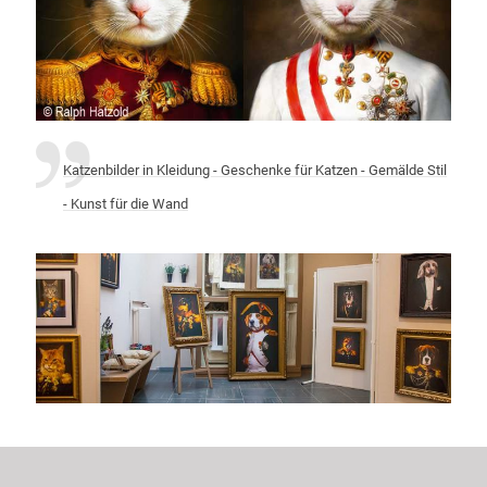
Katzenbilder in Kleidung - Geschenke für Katzen - Gemälde Stil
- Kunst für die Wand