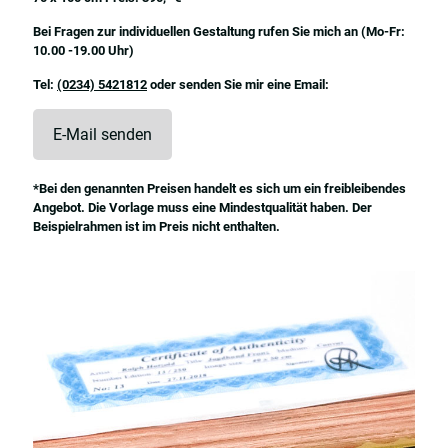
Bei Fragen zur individuellen Gestaltung rufen Sie mich an (Mo-Fr:
10.00 -19.00 Uhr)
Tel:
(0234) 5421812
oder senden Sie mir eine Email:
E-Mail senden
*Bei den genannten Preisen handelt es sich um ein freibleibendes
Angebot. Die Vorlage muss eine Mindestqualität haben. Der
Beispielrahmen ist im Preis nicht enthalten.