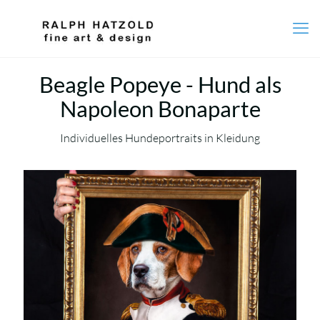
Beagle Popeye - Hund als
Napoleon Bonaparte
Individuelles Hundeportraits in Kleidung