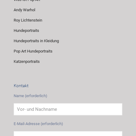
Andy Warhol
Roy Lichtenstein
Hundeportraits
Hundeportraits in Kleidung
Pop Art Hundeportraits
Katzenportraits
Kontakt
Name (erforderlich)
E-Mail-Adresse (erforderlich)