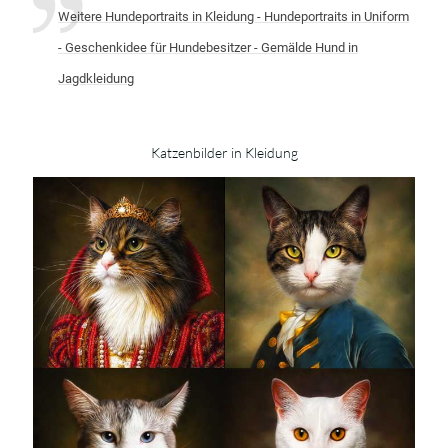
Weitere Hundeportraits in Kleidung - Hundeportraits in Uniform
- Geschenkidee für Hundebesitzer - Gemälde Hund in
Jagdkleidung
Katzenbilder in Kleidung