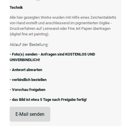
Technik
Alle hier gezeigten Werke wurden mit Hilfe eines Zeichentabletts
von Hand erstellt und anschliessend im pigmentierten Giglée -
Druckverfahren auf Leinwand oder Fine Art Papier übertragen
(digital fine art painting).
Ablauf der Bestellung:
- Foto(s) senden - Anfragen sind KOSTENLOS UND
UNVERBINDLICH!
- Antwort abwarten
- verbindlich bestellen
- Vorschau freigeben
- das Bild ist etwa 5 Tage nach Freigabe fertig!
E-Mail senden