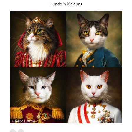
Hunde in Kleidung