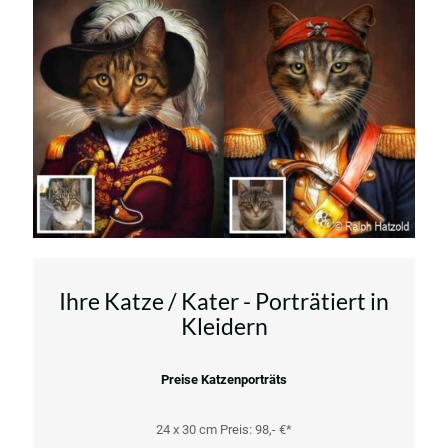
Ihre Katze / Kater - Porträtiert in
Kleidern
Preise Katzenporträts
24 x 30 cm Preis: 98,- €*