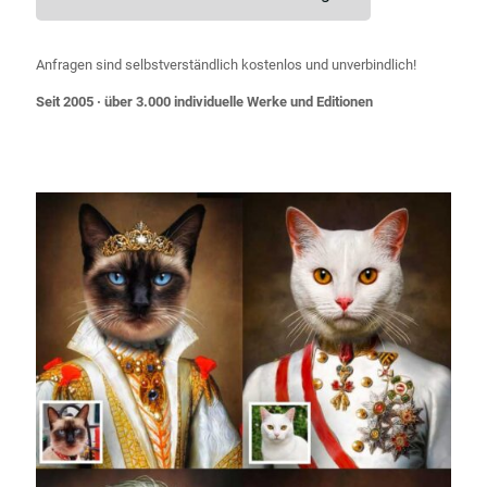
Anfragen sind selbstverständlich kostenlos und unverbindlich!
Seit 2005 · über 3.000 individuelle Werke und Editionen