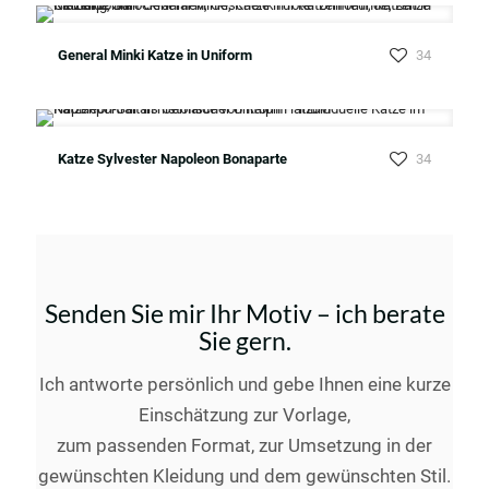
General Minki Katze in Uniform
34
Katze Sylvester Napoleon Bonaparte
34
Senden Sie mir Ihr Motiv – ich berate
Sie gern.
Ich antworte persönlich und gebe Ihnen eine kurze
Einschätzung zur Vorlage,
zum passenden Format, zur Umsetzung in der
gewünschten Kleidung und dem gewünschten Stil.