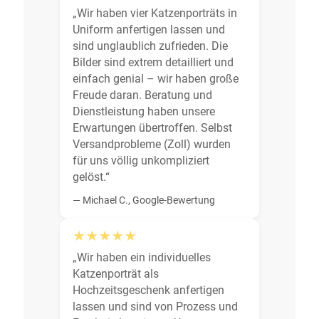
„Wir haben vier Katzenporträts in
Uniform anfertigen lassen und
sind unglaublich zufrieden. Die
Bilder sind extrem detailliert und
einfach genial – wir haben große
Freude daran. Beratung und
Dienstleistung haben unsere
Erwartungen übertroffen. Selbst
Versandprobleme (Zoll) wurden
für uns völlig unkompliziert
gelöst.“
— Michael C., Google-Bewertung
★★★★★
„Wir haben ein individuelles
Katzenporträt als
Hochzeitsgeschenk anfertigen
lassen und sind von Prozess und