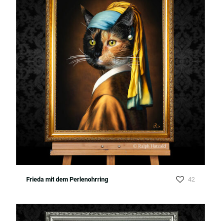
Frieda mit dem Perlenohrring
42