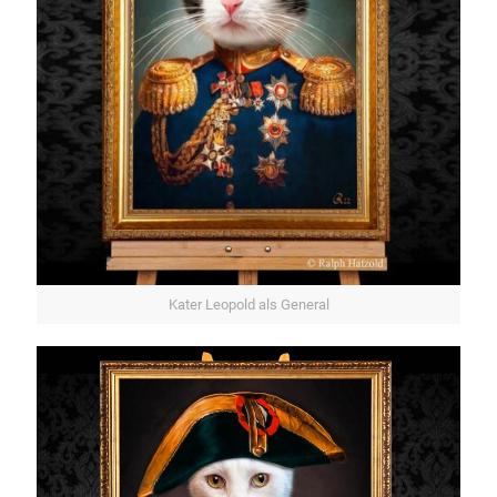
Kater Leopold als General