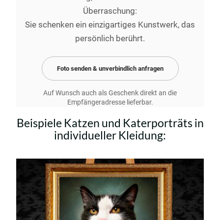
Überraschung:
Sie schenken ein einzigartiges Kunstwerk, das
persönlich berührt.
Foto senden & unverbindlich anfragen
Auf Wunsch auch als Geschenk direkt an die
Empfängeradresse lieferbar.
Beispiele Katzen und Katerporträts in
individueller Kleidung: