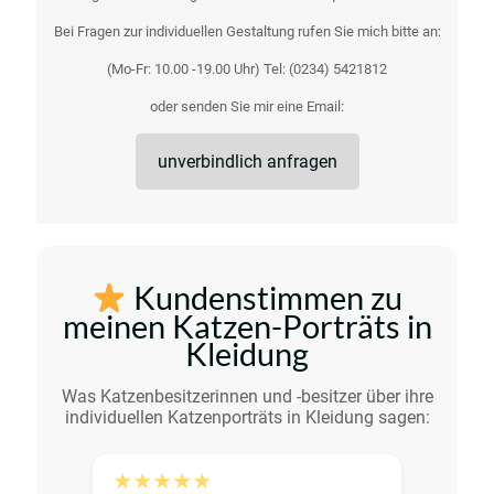
Bei Fragen zur individuellen Gestaltung rufen Sie mich bitte an:
(Mo-Fr: 10.00 -19.00 Uhr) Tel:
(0234) 5421812
oder senden Sie mir eine Email:
unverbindlich anfragen
Kundenstimmen zu
meinen Katzen-Porträts in
Kleidung
Was Katzenbesitzerinnen und -besitzer über ihre
individuellen Katzen­porträts in Kleidung sagen:
★★★★★