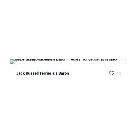
Jack Russell Terrier als Baron
44