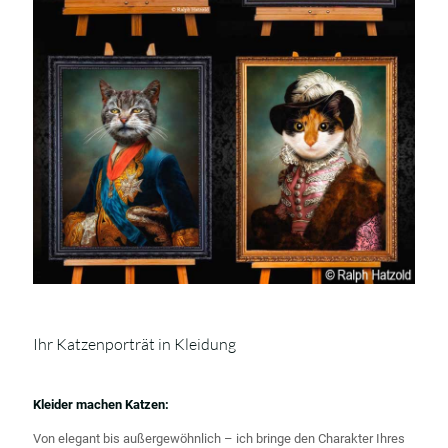
Ihr Katzenporträt in Kleidung
Kleider machen Katzen:
Von elegant bis außergewöhnlich – ich bringe den Charakter Ihres