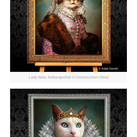
Lady Nala- Katzenporträt in historischem Kleid