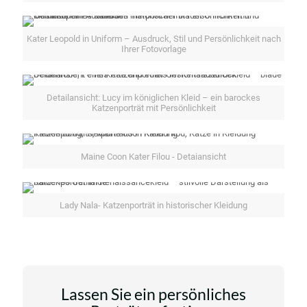
Kater Leopold in Uniform – Ausdruck, Stil und Persönlichkeit nach
Ihrer Fotovorlage
Detailansicht: Lucy im königlichen Kleid – ein barockes
Katzenporträt mit Persönlichkeit
Maine Coon Kater Filou - Detaiansicht
Lady Nala- Katzenporträt in historischer Kleidung
Lassen Sie ein persönliches