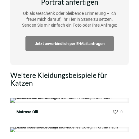
Porträt anfertigen
Ob als Geschenk oder bleibende Erinnerung – ich
freue mich darauf, Ihr Tier in Szene zu setzen.
Senden Sie mir einfach ein Foto oder Ihre Anfrage:
Jetzt unverbindlich per E-Mail anfragen
Weitere Kleidungsbeispiele für
Katzen
Matrose Olli
0