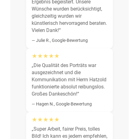
Ergebnis begeistert. Unsere
Wünsche wurden berücksichtigt,
gleichzeitig wurden wir
künstlerisch hervorragend beraten.
Vielen Dank!“
— Julie R., Google-Bewertung
★★★★★
„Die Qualität des Porträts war
ausgezeichnet und die
Kommunikation mit Herrn Hatzold
funktionierte absolut reibungslos.
Großes Dankeschön!“
— Hagen N., Google-Bewertung
★★★★★
„Super Arbeit, fairer Preis, tolles
Bild! Ich kann es jedem empfehlen,