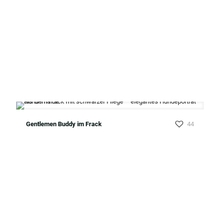
Gentlemen Buddy im Frack
44