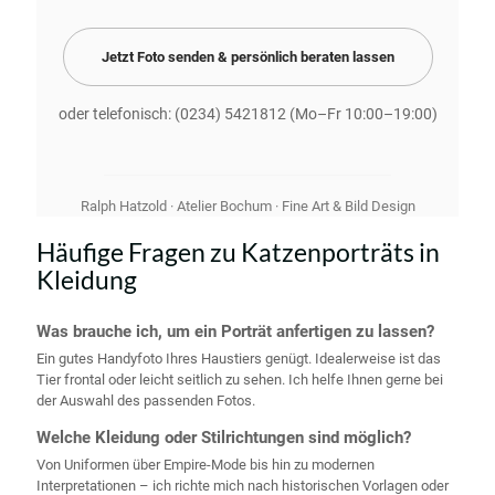
Jetzt Foto senden & persönlich beraten lassen
oder telefonisch:
(0234) 5421812
(Mo–Fr 10:00–19:00)
Ralph Hatzold · Atelier Bochum · Fine Art & Bild Design
Häufige Fragen zu Katzenporträts in
Kleidung
Was brauche ich, um ein Porträt anfertigen zu lassen?
Ein gutes Handyfoto Ihres Haustiers genügt. Idealerweise ist das
Tier frontal oder leicht seitlich zu sehen. Ich helfe Ihnen gerne bei
der Auswahl des passenden Fotos.
Welche Kleidung oder Stilrichtungen sind möglich?
Von Uniformen über Empire-Mode bis hin zu modernen
Interpretationen – ich richte mich nach historischen Vorlagen oder