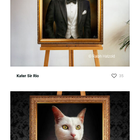
Kater Sir Rio
35