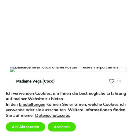
Madame Vega (Coco)
44
Ich verwenden Cookies, um Ihnen die bestmögliche Erfahrung
auf meiner Website zu bieten.
In den
Einstellungen
können Sie erfahren, welche Cookies ich
verwende oder sie ausschalten. Weitere Informationen finden
Sie auf meiner
Datenschutzseite.
Alle Akzeptieren
Ablehnen