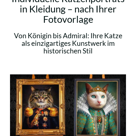
in Kleidung – nach Ihrer
Fotovorlage
Von Königin bis Admiral: Ihre Katze
als einzigartiges Kunstwerk im
historischen Stil