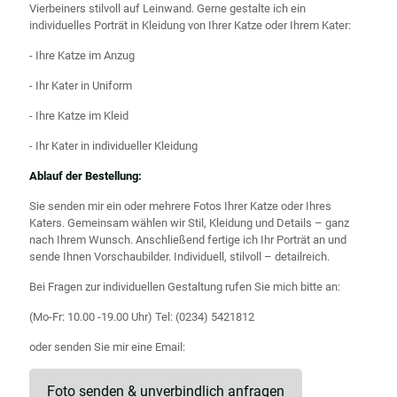
Vierbeiners stilvoll auf Leinwand. Gerne gestalte ich ein
individuelles Porträt in Kleidung von Ihrer Katze oder Ihrem Kater:
- Ihre Katze im Anzug
- Ihr Kater in Uniform
- Ihre Katze im Kleid
- Ihr Kater in individueller Kleidung
Ablauf der Bestellung:
Sie senden mir ein oder mehrere Fotos Ihrer Katze oder Ihres
Katers. Gemeinsam wählen wir Stil, Kleidung und Details – ganz
nach Ihrem Wunsch. Anschließend fertige ich Ihr Porträt an und
sende Ihnen Vorschaubilder. Individuell, stilvoll – detailreich.
Bei Fragen zur individuellen Gestaltung rufen Sie mich bitte an:
(Mo-Fr: 10.00 -19.00 Uhr) Tel:
(0234) 5421812
oder senden Sie mir eine Email:
Foto senden & unverbindlich anfragen