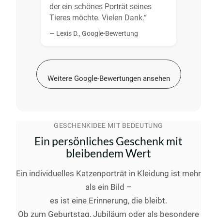
der ein schönes Porträt seines
Tieres möchte. Vielen Dank.“
— Lexis D., Google-Bewertung
Weitere Google-Bewertungen ansehen
GESCHENKIDEE MIT BEDEUTUNG
Ein persönliches Geschenk mit
bleibendem Wert
Ein individuelles Katzenporträt in Kleidung ist mehr
als ein Bild –
es ist eine Erinnerung, die bleibt.
Ob zum Geburtstag, Jubiläum oder als besondere