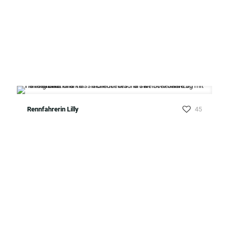
Rennfahrerin Lilly
45