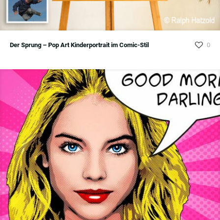
Der Sprung – Pop Art Kinderportrait im Comic-Stil
0