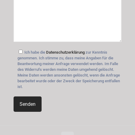
Ich habe die
Datenschutzerklärung
zur Kenntnis
genommen. Ich stimme zu, dass meine Angaben für die
Beantwortung meiner Anfrage verwendet werden. Im Falle
des Widerrufs werden meine Daten umgehend gelöscht.
Meine Daten werden ansonsten gelöscht, wenn die Anfrage
bearbeitet wurde oder der Zweck der Speicherung entfallen
ist.