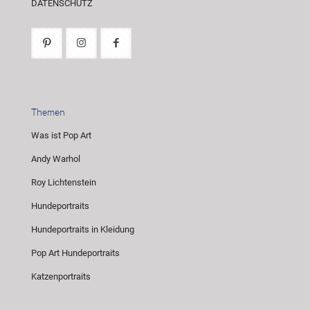
DATENSCHUTZ
Themen
Was ist Pop Art
Andy Warhol
Roy Lichtenstein
Hundeportraits
Hundeportraits in Kleidung
Pop Art Hundeportraits
Katzenportraits