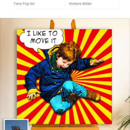
Tiere Pop Art
Weitere Bilder