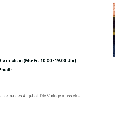
Sie mich an (Mo-Fr: 10.00 -19.00 Uhr)
Email:
reibleibendes Angebot. Die Vorlage muss eine