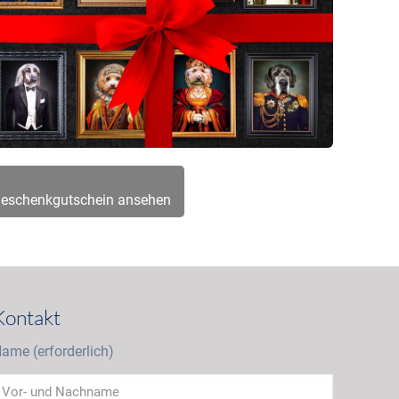
eschenkgutschein ansehen
Kontakt
ame (erforderlich)