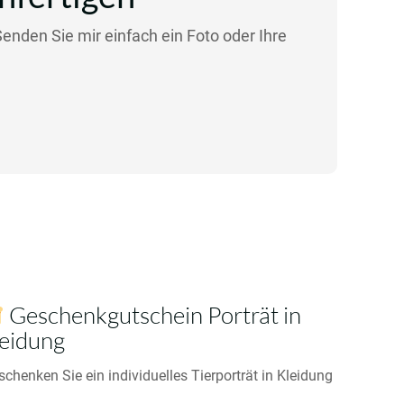
Senden Sie mir einfach ein Foto oder Ihre
Geschenkgutschein Porträt in
eidung
schenken Sie ein individuelles Tierporträt in Kleidung