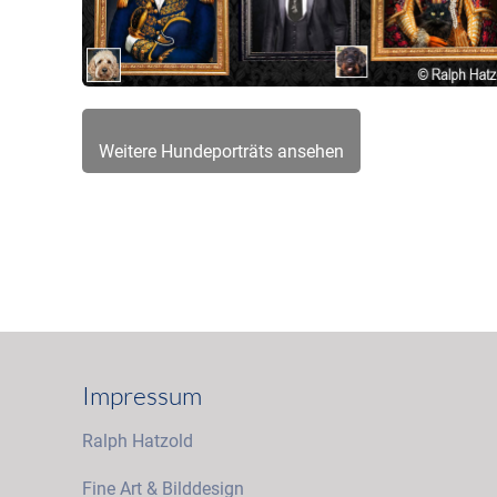
Weitere Hundeporträts ansehen
Impressum
Ralph Hatzold
Fine Art & Bilddesign