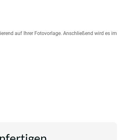
sierend auf Ihrer Fotovorlage. Anschließend wird es im
anfertigen