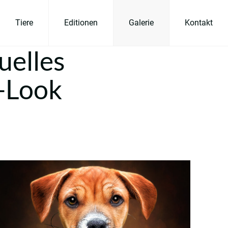
Tiere
Editionen
Galerie
Kontakt
uelles
n-Look