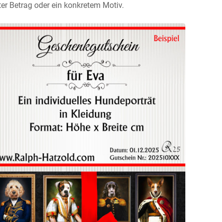
ter Betrag oder ein konkretem Motiv.