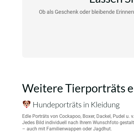
Ob als Geschenk oder bleibende Erinnerun
Weitere Tierporträts 
Hundeporträts in Kleidung
Edle Porträts von Cockapoo, Boxer, Dackel, Pudel u. v
Jedes Bild individuell nach Ihrem Wunschfoto gestalt
– auch mit Familienwappen oder Jagdhut.