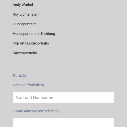
Andy Warhol
Roy Lichtenstein
Hundeportraits
Hundeportraits in Kleidung
Pop Art Hundeportraits
Katzenportraits
Kontakt
Name (erforderlich)
E-Mail-Adresse (erforderlich)