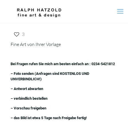
3
Fine Art von Ihrer Vorlage
Bei Fragen rufen Sie mich am besten einfach an : 0234-5421812
– Foto senden (Anfragen sind KOSTENLOS UND
UNVERBINDLICH!)
– Antwort abwarten
– verbindlich bestellen
– Vorschau freigeben
– das Bild ist etwa 5 Tage nach Freigabe fertig!