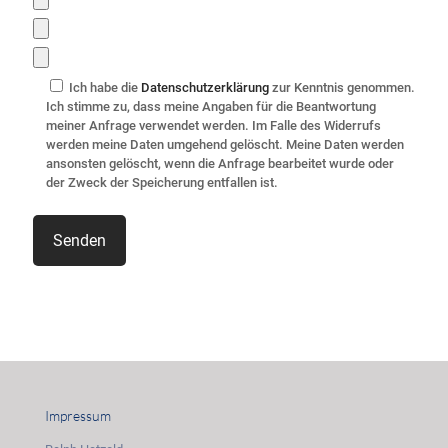
Ich habe die
Datenschutzerklärung
zur Kenntnis genommen.
Ich stimme zu, dass meine Angaben für die Beantwortung
meiner Anfrage verwendet werden. Im Falle des Widerrufs
werden meine Daten umgehend gelöscht. Meine Daten werden
ansonsten gelöscht, wenn die Anfrage bearbeitet wurde oder
der Zweck der Speicherung entfallen ist.
Impressum