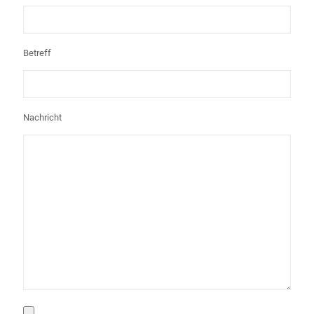
Betreff
Nachricht