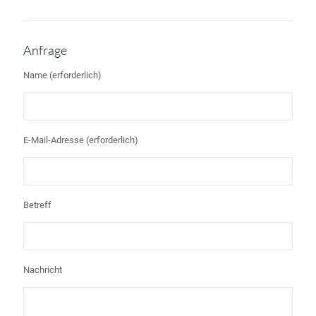
Anfrage
Name (erforderlich)
E-Mail-Adresse (erforderlich)
Betreff
Nachricht