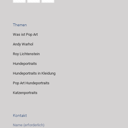
Themen
Was ist Pop Art
Andy Warhol
Roy Lichtenstein
Hundeportraits
Hundeportraits in Kleidung
Pop Art Hundeportraits
Katzenportraits
Kontakt
Name (erforderlich)