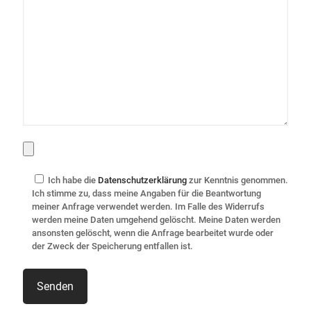
Ich habe die
Datenschutzerklärung
zur Kenntnis genommen.
Ich stimme zu, dass meine Angaben für die Beantwortung
meiner Anfrage verwendet werden. Im Falle des Widerrufs
werden meine Daten umgehend gelöscht. Meine Daten werden
ansonsten gelöscht, wenn die Anfrage bearbeitet wurde oder
der Zweck der Speicherung entfallen ist.