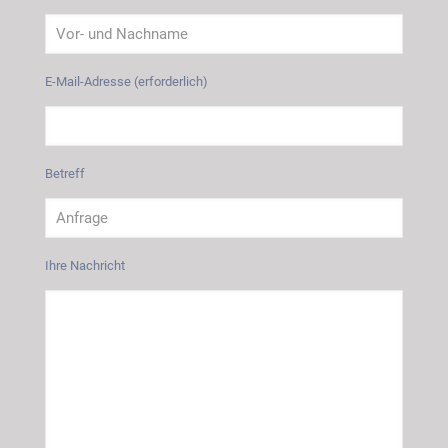
E-Mail-Adresse (erforderlich)
Betreff
Ihre Nachricht