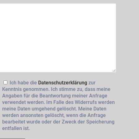
Ich habe die
Datenschutzerklärung
zur
Kenntnis genommen. Ich stimme zu, dass meine
Angaben für die Beantwortung meiner Anfrage
verwendet werden. Im Falle des Widerrufs werden
meine Daten umgehend gelöscht. Meine Daten
werden ansonsten gelöscht, wenn die Anfrage
bearbeitet wurde oder der Zweck der Speicherung
entfallen ist.