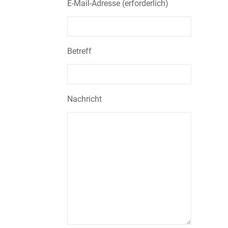
E-Mail-Adresse (erforderlich)
Betreff
Nachricht