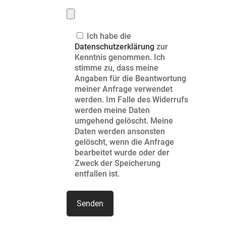
Ich habe die
Datenschutzerklärung
zur
Kenntnis genommen. Ich
stimme zu, dass meine
Angaben für die Beantwortung
meiner Anfrage verwendet
werden. Im Falle des Widerrufs
werden meine Daten
umgehend gelöscht. Meine
Daten werden ansonsten
gelöscht, wenn die Anfrage
bearbeitet wurde oder der
Zweck der Speicherung
entfallen ist.