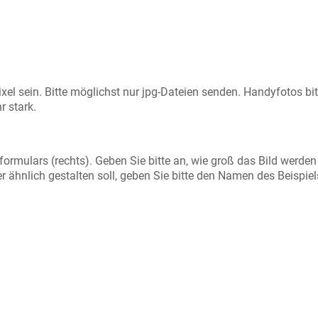
xel sein. Bitte möglichst nur jpg-Dateien senden. Handyfotos bit
r stark.
formulars (rechts). Geben Sie bitte an, wie groß das Bild werden
der ähnlich gestalten soll, geben Sie bitte den Namen des Beispiel