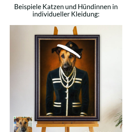
Beispiele Katzen und Hündinnen in
individueller Kleidung: