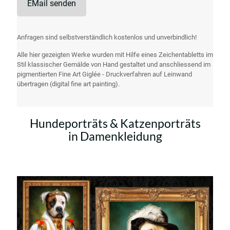
EMail senden
Anfragen sind selbstverständlich kostenlos und unverbindlich!
Alle hier gezeigten Werke wurden mit Hilfe eines Zeichentabletts im
Stil klassischer Gemälde von Hand gestaltet und anschliessend im
pigmentierten Fine Art Giglée - Druckverfahren auf Leinwand
übertragen (digital fine art painting).
Hundeporträts & Katzenporträts
in Damenkleidung