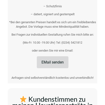
– Schutzfirnis
– datiert, signiert und gestempelt
*Bei den genannten Preisen handelt es sich um ein freibleibendes
Angebot. Die Vorlage muss eine Mindestqualität haben.
Bei Fragen zur individuellen Gestaltung rufen Sie mich bitte an:
(Mo-Fr: 10.00 -19.00 Uhr) Tel:
(0234) 5421812
oder senden Sie mir eine Email:
EMail senden
Anfragen sind selbstverständlich kostenlos und unverbindlich!
Kundenstimmen zu