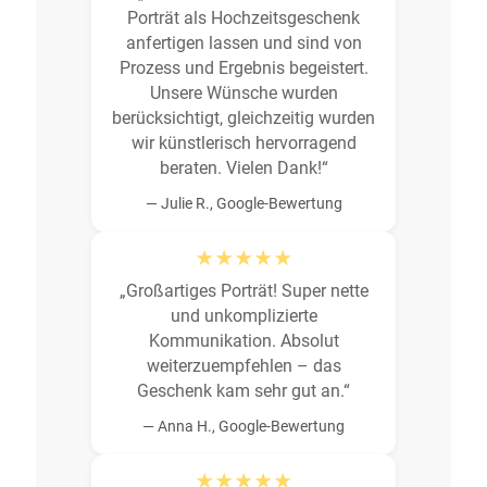
Porträt als Hochzeitsgeschenk
anfertigen lassen und sind von
Prozess und Ergebnis begeistert.
Unsere Wünsche wurden
berücksichtigt, gleichzeitig wurden
wir künstlerisch hervorragend
beraten. Vielen Dank!“
— Julie R., Google-Bewertung
★★★★★
„Großartiges Porträt! Super nette
und unkomplizierte
Kommunikation. Absolut
weiterzuempfehlen – das
Geschenk kam sehr gut an.“
— Anna H., Google-Bewertung
★★★★★