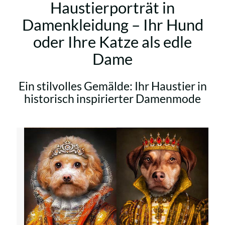
Haustierporträt in
Damenkleidung – Ihr Hund
oder Ihre Katze als edle
Dame
Ein stilvolles Gemälde: Ihr Haustier in
historisch inspirierter Damenmode