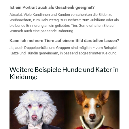
Ist ein Portrait auch als Geschenk geeignet?
Absolut. Viele Kundinnen und Kunden verschenken die Bilder zu
Weihnachten, zum Geburtstag, zur Hochzeit, zum Jubiläum oder als
bleibende Erinnerung an ein geliebtes Tier. Gerne erhalten Sie auf
Wunsch auch eine passende Rahmung.
Kann ich mehrere Tiere auf einem Bild darstellen lassen?
Ja, auch Doppelporträts und Gruppen sind möglich – zum Beispiel
Katze und Hündin gemeinsam, in passend abgestimmter Kleidung.
Weitere Beispiele Hunde und Kater in
Kleidung: