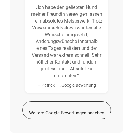
„Ich habe den geliebten Hund
meiner Freundin verewigen lassen
– ein absolutes Meisterwerk. Trotz
Vorweihnachtsstress wurden alle
Wünsche umgesetzt,
Änderungswünsche innerhalb
eines Tages realisiert und der
Versand war extrem schnell. Sehr
höflicher Kontakt und rundum
professionell. Absolut zu
empfehlen.“
— Patrick H., Google-Bewertung
Weitere Google-Bewertungen ansehen