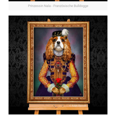
Prinzessin Nala - Französische Bulldogge