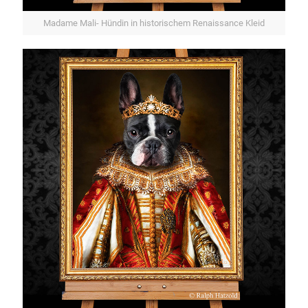
Madame Mali- Hündin in historischem Renaissance Kleid