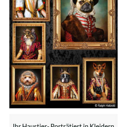
Ihr Haustier- Porträtiert in Kleidern