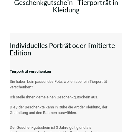
Geschenkgutschein - Tierporträt in
Kleidung
Individuelles Porträt oder limitierte
Edition
Tierporträt verschenken
Sie haben kein passendes Foto, wollen aber ein Tierporträt
verschenken?
Ich stelle Ihnen gerne einen Geschenkgutschein aus.
Die / der Beschenkte kann in Ruhe die Art der Kleidung, der
Gestaltung und den Rahmen auswählen.
Der Geschenkgutschein ist 3 Jahre gültig und als