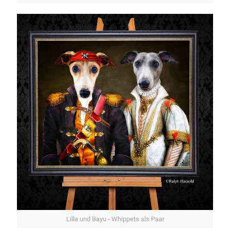
Lilla und Bayu - Whippets als Paar