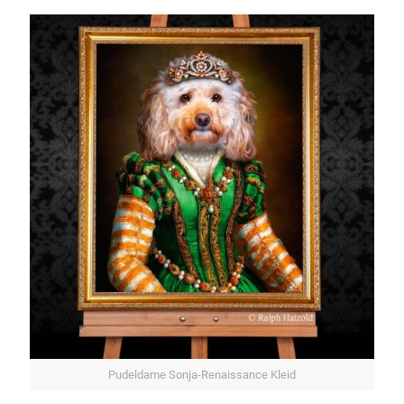
Pudeldame Sonja-Renaissance Kleid