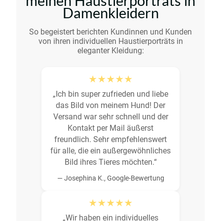
meinen Haustierporträts in
Damenkleidern
So begeistert berichten Kundinnen und Kunden
von ihren individuellen Haustierporträts in
eleganter Kleidung:
★★★★★
„Ich bin super zufrieden und liebe
das Bild von meinem Hund! Der
Versand war sehr schnell und der
Kontakt per Mail äußerst
freundlich. Sehr empfehlenswert
für alle, die ein außergewöhnliches
Bild ihres Tieres möchten.“
— Josephina K., Google-Bewertung
★★★★★
„Wir haben ein individuelles