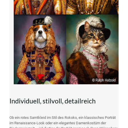
Individuell, stilvoll, detailreich
Ob ein rotes Samtkleid im Stil des Rokoko, ein klassisches Porträt
im Renaissance-Look oder ein elegantes Damenkostüm der