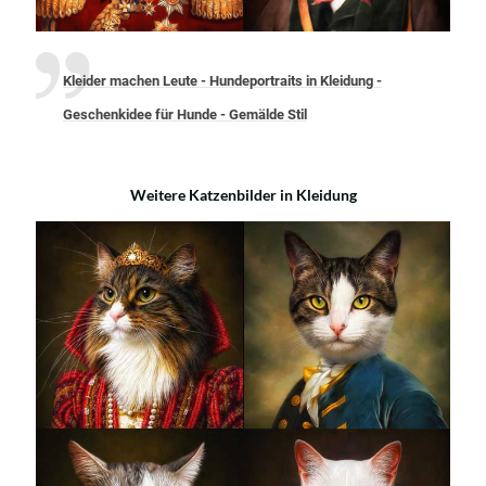
Kleider machen Leute - Hundeportraits in Kleidung -
Geschenkidee für Hunde - Gemälde Stil
Weitere Katzenbilder in Kleidung