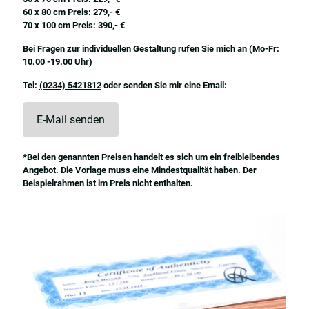
60 x 80 cm Preis: 279,- €
70 x 100 cm Preis: 390,- €
Bei Fragen zur individuellen Gestaltung rufen Sie mich an (Mo-Fr:
10.00 -19.00 Uhr)
Tel:
(0234) 5421812
oder senden Sie mir eine Email:
E-Mail senden
*Bei den genannten Preisen handelt es sich um ein freibleibendes
Angebot. Die Vorlage muss eine Mindestqualität haben. Der
Beispielrahmen ist im Preis nicht enthalten.