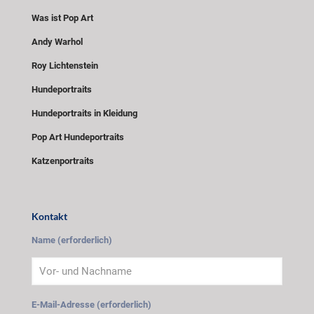
Was ist Pop Art
Andy Warhol
Roy Lichtenstein
Hundeportraits
Hundeportraits in Kleidung
Pop Art Hundeportraits
Katzenportraits
Kontakt
Name (erforderlich)
E-Mail-Adresse (erforderlich)