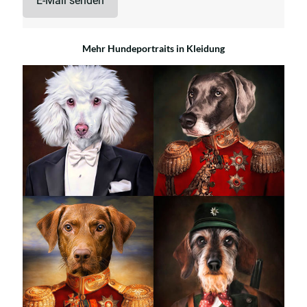
E-Mail senden
Mehr Hundeportraits in Kleidung