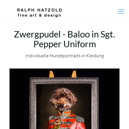
Zwergpudel - Baloo in Sgt.
Pepper Uniform
Individuelle Hundeportraits in Kleidung