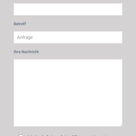
Betreff
Ihre Nachricht