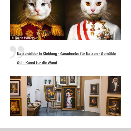
Katzenbilder in Kleidung - Geschenke für Katzen - Gemälde
Stil - Kunst für die Wand