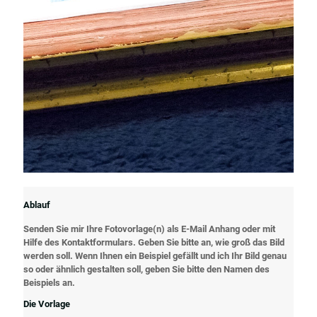
Ablauf
Senden Sie mir Ihre Fotovorlage(n) als E-Mail Anhang oder mit
Hilfe des Kontaktformulars. Geben Sie bitte an, wie groß das Bild
werden soll. Wenn Ihnen ein Beispiel gefällt und ich Ihr Bild genau
so oder ähnlich gestalten soll, geben Sie bitte den Namen des
Beispiels an.
Die Vorlage