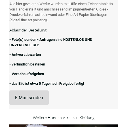
Alle hier gezeigten Werke wurden mit Hilfe eines Zeichentabletts
von Hand erstellt und anschliessend im pigmentierten Giglée -
Druckverfahren auf Leinwand oder Fine Art Papier übertragen
(digital fine art painting).
Ablauf der Bestellung:
- Foto(s) senden - Anfragen sind KOSTENLOS UND
UNVERBINDLICH!
- Antwort abwarten
- verbindlich bestellen
- Vorschau freigeben
- das Bild ist etwa 5 Tage nach Freigabe fertig!
E-Mail senden
Weitere Hundeportraits in Kleidung