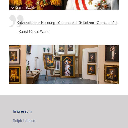
Katzenbilder in Kleidung - Geschenke für Katzen - Gemälde Stil
- Kunst für die Wand
Impressum
Ralph Hatzold