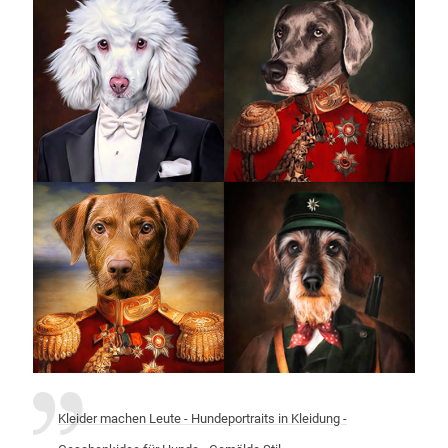
Kleider machen Leute - Hundeportraits in Kleidung -