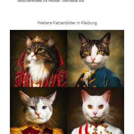
Geschenkidee für Hunde - Gemälde Stil
Weitere Katzenbilder in Kleidung