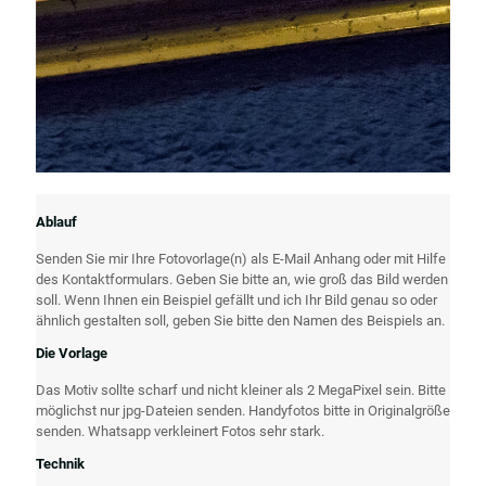
Ablauf
Senden Sie mir Ihre Fotovorlage(n) als E-Mail Anhang oder mit Hilfe
des Kontaktformulars. Geben Sie bitte an, wie groß das Bild werden
soll. Wenn Ihnen ein Beispiel gefällt und ich Ihr Bild genau so oder
ähnlich gestalten soll, geben Sie bitte den Namen des Beispiels an.
Die Vorlage
Das Motiv sollte scharf und nicht kleiner als 2 MegaPixel sein. Bitte
möglichst nur jpg-Dateien senden. Handyfotos bitte in Originalgröße
senden. Whatsapp verkleinert Fotos sehr stark.
Technik