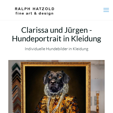
Clarissa und Jürgen -
Hundeportrait in Kleidung
Individuelle Hundebilder in Kleidung