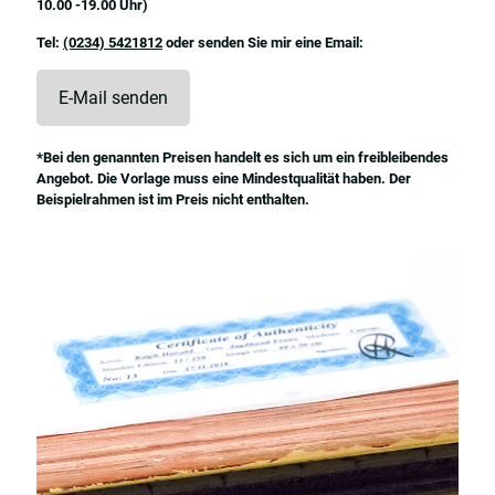
10.00 -19.00 Uhr)
Tel:
(0234) 5421812
oder senden Sie mir eine Email:
E-Mail senden
*Bei den genannten Preisen handelt es sich um ein freibleibendes
Angebot. Die Vorlage muss eine Mindestqualität haben. Der
Beispielrahmen ist im Preis nicht enthalten.