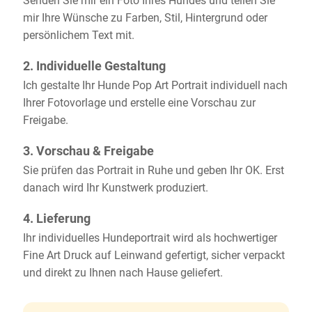
Senden Sie mir ein Foto Ihres Hundes und teilen Sie
mir Ihre Wünsche zu Farben, Stil, Hintergrund oder
persönlichem Text mit.
2. Individuelle Gestaltung
Ich gestalte Ihr Hunde Pop Art Portrait individuell nach
Ihrer Fotovorlage und erstelle eine Vorschau zur
Freigabe.
3. Vorschau & Freigabe
Sie prüfen das Portrait in Ruhe und geben Ihr OK. Erst
danach wird Ihr Kunstwerk produziert.
4. Lieferung
Ihr individuelles Hundeportrait wird als hochwertiger
Fine Art Druck auf Leinwand gefertigt, sicher verpackt
und direkt zu Ihnen nach Hause geliefert.