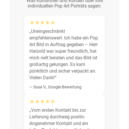
Was Kundinnen und Kunden über ihre
individuellen Pop Art Porträts sagen:
★★★★★
„Uneingeschränkt
empfehlenswert. Ich habe ein Pop
Art Bild in Auftrag gegeben – Herr
Hatzold war super freundlich, hat
mich nett beraten und das Bild ist
großartig gelungen. Es kam
pünktlich und sicher verpackt an.
Vielen Dank!“
— Susa V., Google-Bewertung
★★★★★
„Vom ersten Kontakt bis zur
Lieferung durchweg positiv.
Angenehmer Kontakt und ein