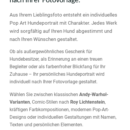
Aus Ihrem Lieblingsfoto entsteht ein individuelles
Pop Art Hundeportrait mit Charakter. Jedes Werk
wird sorgfältig auf Ihren Hund abgestimmt und
nach Ihren Wünschen gestaltet.
Ob als außergewöhnliches Geschenk für
Hundebesitzer, als Erinnerung an einen treuen
Begleiter oder als farbenfroher Blickfang für Ihr
Zuhause – Ihr persönliches Hundeportrait wird
individuell nach Ihrer Fotovorlage gestaltet.
Wählen Sie zwischen klassischen
Andy-Warhol-
Varianten
, Comic-Stilen nach
Roy Lichtenstein
,
kräftigen Farbkompositionen, modernen Pop-Art-
Designs oder individuellen Gestaltungen mit Namen,
Texten und persönlichen Elementen.