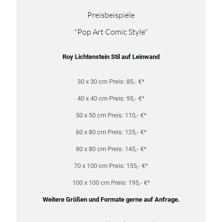
Preisbeispiele
"Pop Art Comic Style"
Roy Lichtenstein Stil auf Leinwand
30 x 30 cm Preis: 85,- €*
40 x 40 cm Preis: 95,- €*
50 x 50 cm Preis: 110,- €*
60 x 80 cm Preis: 125,- €*
80 x 80 cm Preis: 145,- €*
70 x 100 cm Preis: 155,- €*
100 x 100 cm Preis: 195,- €*
Weitere Größen und Formate gerne auf Anfrage.