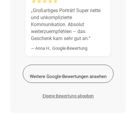
★★★★★
„Großartiges Porträt! Super nette
und unkomplizierte
Kommunikation. Absolut
weiterzuempfehlen – das
Geschenk kam sehr gut an.“
— Anna H., Google-Bewertung
Weitere Google-Bewertungen ansehen
Eigene Bewertung abgeben
Mehr Beispiele ...