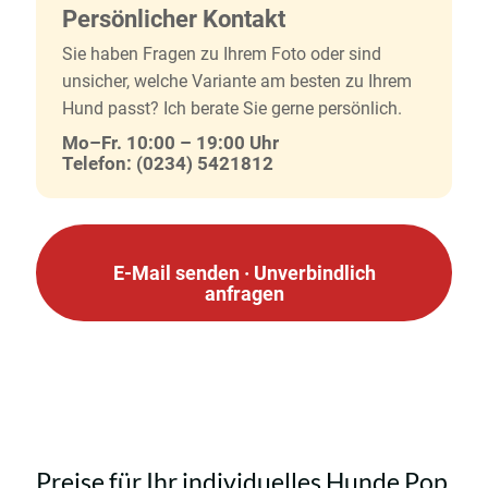
Persönlicher Kontakt
Sie haben Fragen zu Ihrem Foto oder sind
unsicher, welche Variante am besten zu Ihrem
Hund passt? Ich berate Sie gerne persönlich.
Mo–Fr. 10:00 – 19:00 Uhr
Telefon:
(0234) 5421812
E-Mail senden · Unverbindlich
anfragen
Preise für Ihr individuelles Hunde Pop