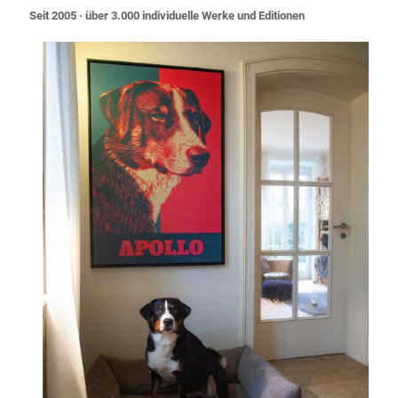
Seit 2005 · über 3.000 individuelle Werke und Editionen