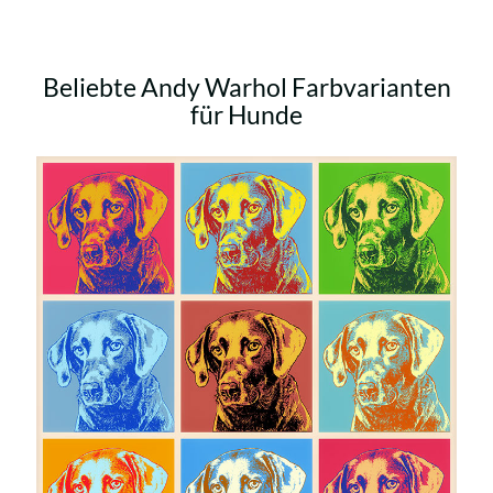
Beliebte Andy Warhol Farbvarianten
für Hunde