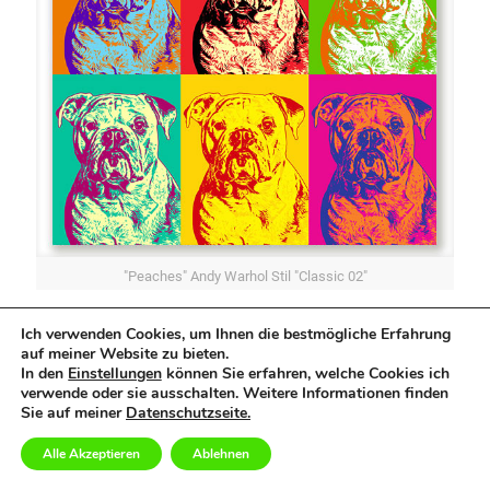
"Peaches" Andy Warhol Stil "Classic 02"
Ich verwenden Cookies, um Ihnen die bestmögliche Erfahrung
auf meiner Website zu bieten.
In den
Einstellungen
können Sie erfahren, welche Cookies ich
verwende oder sie ausschalten. Weitere Informationen finden
Sie auf meiner
Datenschutzseite.
Alle Akzeptieren
Ablehnen