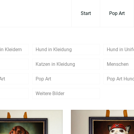
Start
Pop Art
in Kleidern
Hund in Kleidung
Hund in Uni
Katzen in Kleidung
Menschen
Art
Pop Art
Pop Art Hun
Weitere Bilder