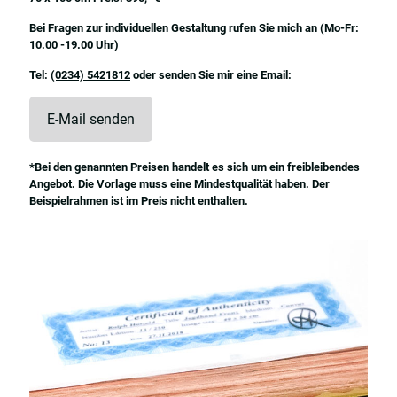
Bei Fragen zur individuellen Gestaltung rufen Sie mich an (Mo-Fr:
10.00 -19.00 Uhr)
Tel:
(0234) 5421812
oder senden Sie mir eine Email:
E-Mail senden
*Bei den genannten Preisen handelt es sich um ein freibleibendes
Angebot. Die Vorlage muss eine Mindestqualität haben. Der
Beispielrahmen ist im Preis nicht enthalten.