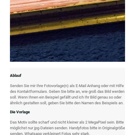
Ablauf
Senden Sie mir Ihre Fotovorlage(n) als E-Mail Anhang oder mit Hilfe
des Kontaktformulars. Geben Sie bitte an, wie groß das Bild werden
soll. Wenn Ihnen ein Beispiel gefällt und ich Ihr Bild genau so oder
ähnlich gestalten soll, geben Sie bitte den Namen des Beispiels an.
Die Vorlage
Das Motiv sollte scharf und nicht kleiner als 2 MegaPixel sein. Bitte
möglichst nur jpg-Dateien senden. Handyfotos bitte in Originalgröße
senden. Whatsapp verkleinert Fotos sehr stark.