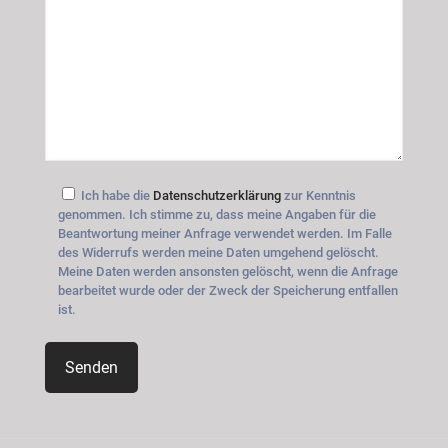
Ich habe die
Datenschutzerklärung
zur Kenntnis
genommen. Ich stimme zu, dass meine Angaben für die
Beantwortung meiner Anfrage verwendet werden. Im Falle
des Widerrufs werden meine Daten umgehend gelöscht.
Meine Daten werden ansonsten gelöscht, wenn die Anfrage
bearbeitet wurde oder der Zweck der Speicherung entfallen
ist.