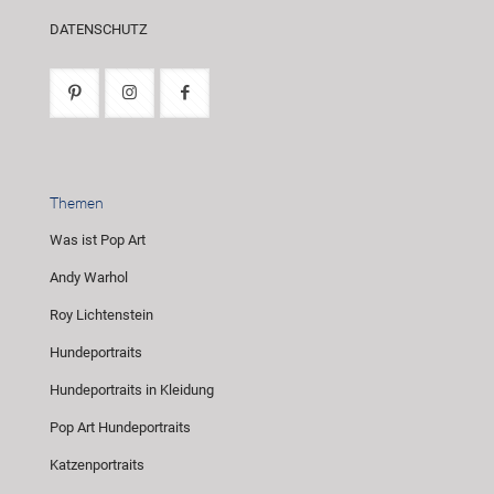
DATENSCHUTZ
Themen
Was ist Pop Art
Andy Warhol
Roy Lichtenstein
Hundeportraits
Hundeportraits in Kleidung
Pop Art Hundeportraits
Katzenportraits