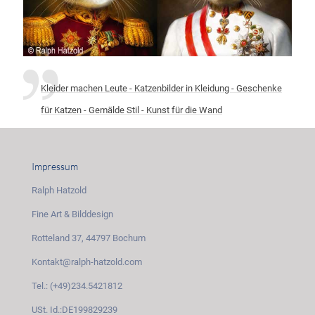
Kleider machen Leute - Katzenbilder in Kleidung - Geschenke
für Katzen - Gemälde Stil - Kunst für die Wand
Impressum
Ralph Hatzold
Fine Art & Bilddesign
Rotteland 37, 44797 Bochum
Kontakt@ralph-hatzold.com
Tel.: (+49)234.5421812
USt. Id.:DE199829239