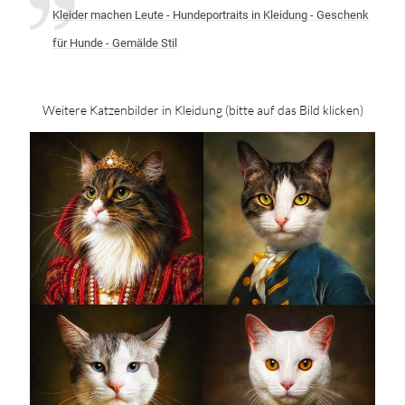
Kleider machen Leute - Hundeportraits in Kleidung - Geschenk
für Hunde - Gemälde Stil
Weitere Katzenbilder in Kleidung (bitte auf das Bild klicken)