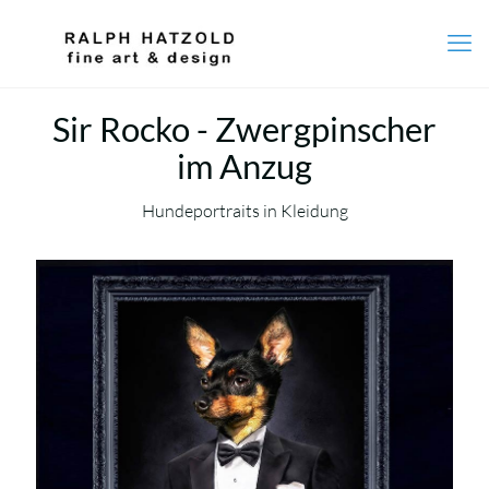
Sir Rocko - Zwergpinscher
im Anzug
Hundeportraits in Kleidung