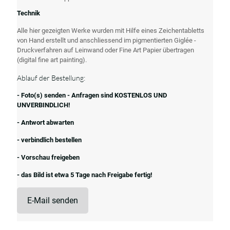
Technik
Alle hier gezeigten Werke wurden mit Hilfe eines Zeichentabletts
von Hand erstellt und anschliessend im pigmentierten Giglée -
Druckverfahren auf Leinwand oder Fine Art Papier übertragen
(digital fine art painting).
Ablauf der Bestellung:
- Foto(s) senden - Anfragen sind KOSTENLOS UND
UNVERBINDLICH!
- Antwort abwarten
- verbindlich bestellen
- Vorschau freigeben
- das Bild ist etwa 5 Tage nach Freigabe fertig!
E-Mail senden