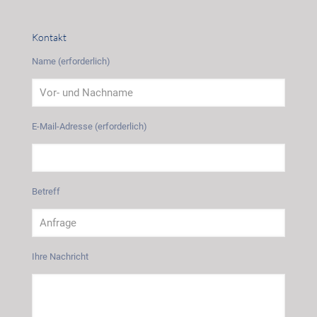
Kontakt
Name (erforderlich)
E-Mail-Adresse (erforderlich)
Betreff
Ihre Nachricht