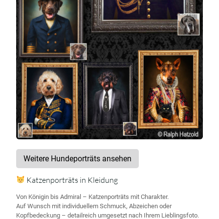
Weitere Hundeporträts ansehen
Katzenporträts in Kleidung
Von Königin bis Admiral – Katzenporträts mit Charakter.
Auf Wunsch mit individuellem Schmuck, Abzeichen oder
Kopfbedeckung – detailreich umgesetzt nach Ihrem Lieblingsfoto.