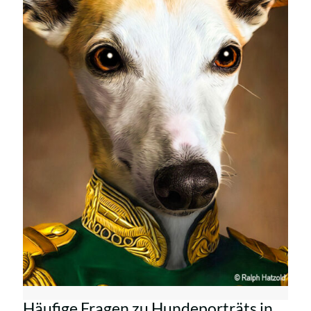
Häufige Fragen zu Hundeporträts in