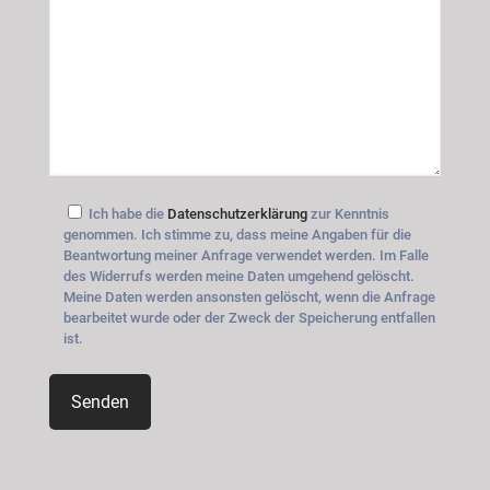
Ich habe die
Datenschutzerklärung
zur Kenntnis
genommen. Ich stimme zu, dass meine Angaben für die
Beantwortung meiner Anfrage verwendet werden. Im Falle
des Widerrufs werden meine Daten umgehend gelöscht.
Meine Daten werden ansonsten gelöscht, wenn die Anfrage
bearbeitet wurde oder der Zweck der Speicherung entfallen
ist.