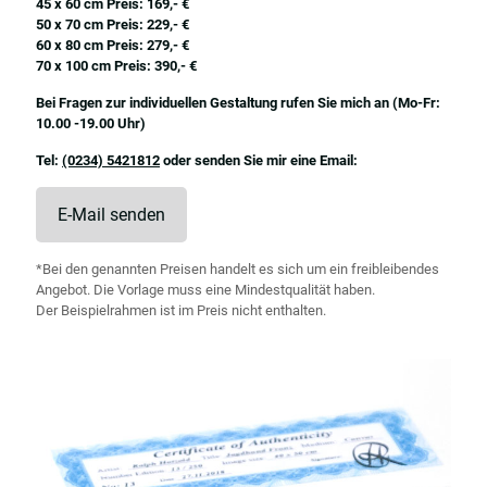
45 x 60 cm Preis: 169,- €
50 x 70 cm Preis: 229,- €
60 x 80 cm Preis: 279,- €
70 x 100 cm Preis: 390,- €
Bei Fragen zur individuellen Gestaltung rufen Sie mich an (Mo-Fr:
10.00 -19.00 Uhr)
Tel:
(0234) 5421812
oder senden Sie mir eine Email:
E-Mail senden
*Bei den genannten Preisen handelt es sich um ein freibleibendes
Angebot. Die Vorlage muss eine Mindestqualität haben.
Der Beispielrahmen ist im Preis nicht enthalten.