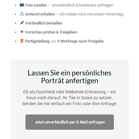
Foto senden
– unverbindlich & kostenlos anfragen
Antwort erhalten
– ich melde mich mit einem Vorschlag
Verbindlich bestellen
Vorschau prüfen & freigeben
Fertigstellung
: ca.
5 Werktage nach Freigabe
Lassen Sie ein persönliches
Porträt anfertigen
Ob als Geschenk oder bleibende Erinnerung – ich
freue mich darauf, Ihr Tier in Szene zu setzen.
Senden Sie mir einfach ein Foto oder Ihre Anfrage:
Jetzt unverbindlich per E-Mail anfragen