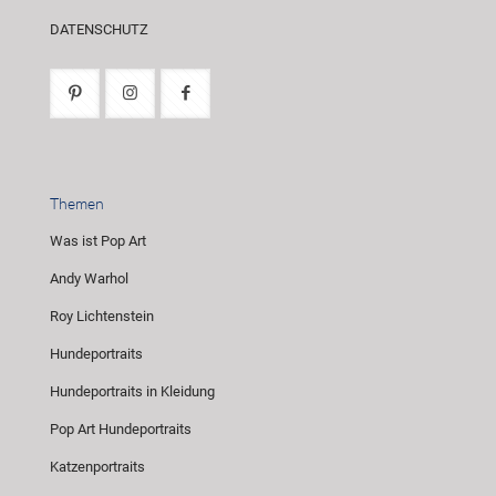
DATENSCHUTZ
Themen
Was ist Pop Art
Andy Warhol
Roy Lichtenstein
Hundeportraits
Hundeportraits in Kleidung
Pop Art Hundeportraits
Katzenportraits