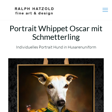
Portrait Whippet Oscar mit
Schmetterling
Individuelles Portrait Hund in Husarenuniform