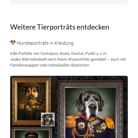
Weitere Tierporträts entdecken
Hundeporträts in Kleidung
Edle Porträts von Cockapoo, Boxer, Dackel, Pudel u. v. m.
Jedes Bild individuell nach Ihrem Wunschfoto gestaltet – auch mit
Familienwappen oder individuellen Abzeichen.