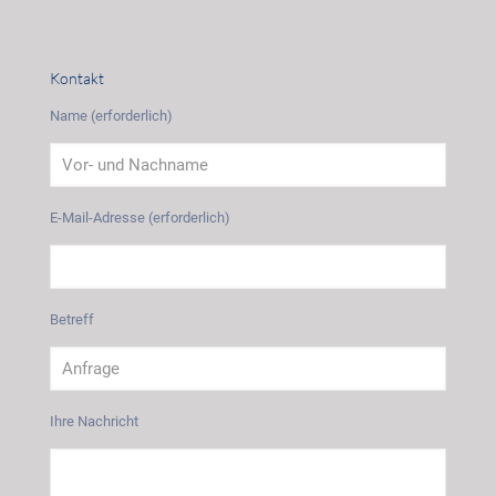
Kontakt
Name (erforderlich)
E-Mail-Adresse (erforderlich)
Betreff
Ihre Nachricht