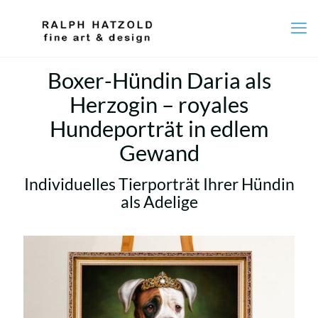
Boxer-Hündin Daria als
Herzogin – royales
Hundeporträt in edlem
Gewand
Individuelles Tierporträt Ihrer Hündin
als Adelige