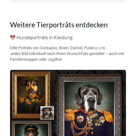
Weitere Tierporträts entdecken
Hundeporträts in Kleidung
Edle Porträts von Cockapoo, Boxer, Dackel, Pudel u. v. m.
Jedes Bild individuell nach Ihrem Wunschfoto gestaltet – auch mit
Familienwappen oder Jagdhut.