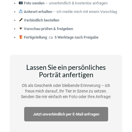
Foto senden
– unverbindlich & kostenlos anfragen
Antwort erhalten
– ich melde mich mit einem Vorschlag
Verbindlich bestellen
Vorschau prüfen & freigeben
Fertigstellung
: ca.
5 Werktage nach Freigabe
Lassen Sie ein persönliches
Porträt anfertigen
Ob als Geschenk oder bleibende Erinnerung – ich
freue mich darauf, Ihr Tier in Szene zu setzen.
Senden Sie mir einfach ein Foto oder Ihre Anfrage:
Jetzt unverbindlich per E-Mail anfragen