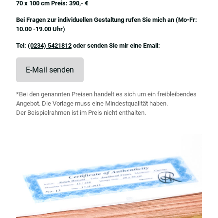
70 x 100 cm Preis: 390,- €
Bei Fragen zur individuellen Gestaltung rufen Sie mich an (Mo-Fr:
10.00 -19.00 Uhr)
Tel:
(0234) 5421812
oder senden Sie mir eine Email:
E-Mail senden
*Bei den genannten Preisen handelt es sich um ein freibleibendes
Angebot. Die Vorlage muss eine Mindestqualität haben.
Der Beispielrahmen ist im Preis nicht enthalten.