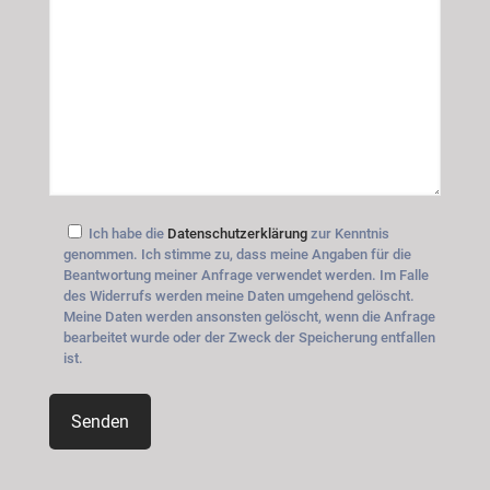
Ich habe die
Datenschutzerklärung
zur Kenntnis
genommen. Ich stimme zu, dass meine Angaben für die
Beantwortung meiner Anfrage verwendet werden. Im Falle
des Widerrufs werden meine Daten umgehend gelöscht.
Meine Daten werden ansonsten gelöscht, wenn die Anfrage
bearbeitet wurde oder der Zweck der Speicherung entfallen
ist.