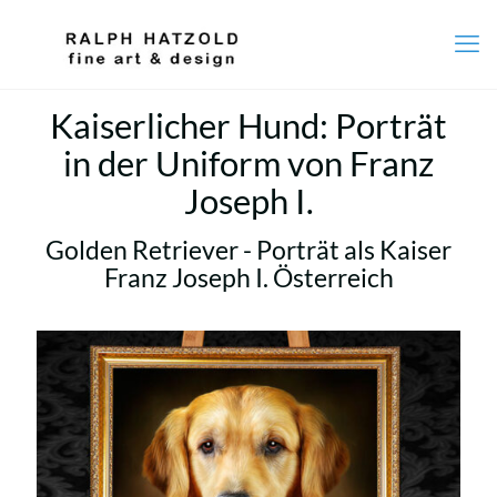
Kaiserlicher Hund: Porträt
in der Uniform von Franz
Joseph I.
Golden Retriever - Porträt als Kaiser
Franz Joseph I. Österreich