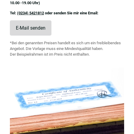
10.00 -19.00 Uhr)
Tel:
(0234) 5421812
oder senden Sie mir eine Email:
E-Mail senden
*Bei den genannten Preisen handelt es sich um ein freibleibendes
Angebot. Die Vorlage muss eine Mindestqualität haben.
Der Beispielrahmen ist im Preis nicht enthalten.