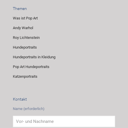
Themen
Was ist Pop Art
Andy Warhol
Roy Lichtenstein
Hundeportraits
Hundeportraits in Kleidung
Pop Art Hundeportraits
Katzenportraits
Kontakt
Name (erforderlich)