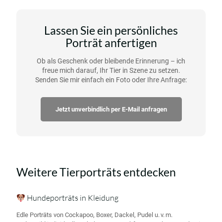
Lassen Sie ein persönliches
Porträt anfertigen
Ob als Geschenk oder bleibende Erinnerung – ich
freue mich darauf, Ihr Tier in Szene zu setzen.
Senden Sie mir einfach ein Foto oder Ihre Anfrage:
Jetzt unverbindlich per E-Mail anfragen
Weitere Tierporträts entdecken
Hundeporträts in Kleidung
Edle Porträts von Cockapoo, Boxer, Dackel, Pudel u. v. m.