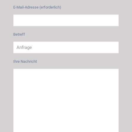
E-Mail-Adresse (erforderlich)
Betreff
Ihre Nachricht