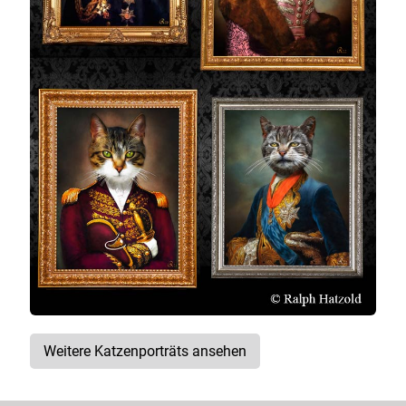
Weitere Katzenporträts ansehen