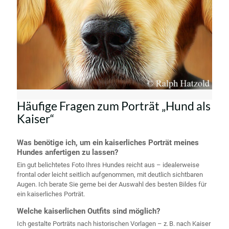
Häufige Fragen zum Porträt „Hund als
Kaiser“
Was benötige ich, um ein kaiserliches Porträt meines
Hundes anfertigen zu lassen?
Ein gut belichtetes Foto Ihres Hundes reicht aus – idealerweise
frontal oder leicht seitlich aufgenommen, mit deutlich sichtbaren
Augen. Ich berate Sie gerne bei der Auswahl des besten Bildes für
ein kaiserliches Porträt.
Welche kaiserlichen Outfits sind möglich?
Ich gestalte Porträts nach historischen Vorlagen – z. B. nach Kaiser