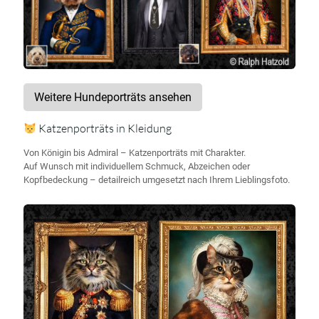
Weitere Hundeporträts ansehen
Katzenporträts in Kleidung
Von Königin bis Admiral – Katzenporträts mit Charakter.
Auf Wunsch mit individuellem Schmuck, Abzeichen oder
Kopfbedeckung – detailreich umgesetzt nach Ihrem Lieblingsfoto.