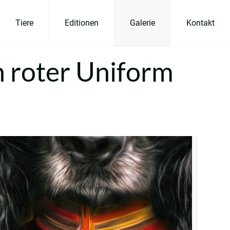
Tiere
Editionen
Galerie
Kontakt
n roter Uniform