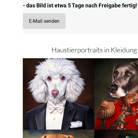
- das Bild ist etwa 5 Tage nach Freigabe fertig!
E-Mail senden
Haustierportraits in Kleidung