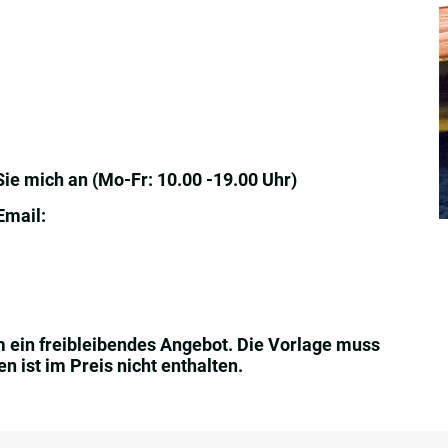
Sie mich an (Mo-Fr: 10.00 -19.00 Uhr)
Email:
m ein freibleibendes Angebot. Die Vorlage muss
 ist im Preis nicht enthalten.