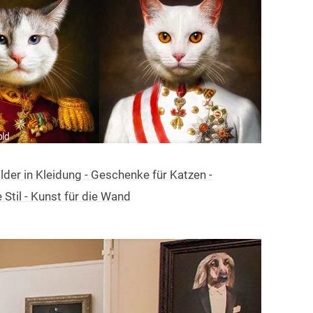
lder in Kleidung - Geschenke für Katzen -
Stil - Kunst für die Wand