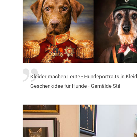
Kleider machen Leute - Hundeportraits in Klei
Geschenkidee für Hunde - Gemälde Stil