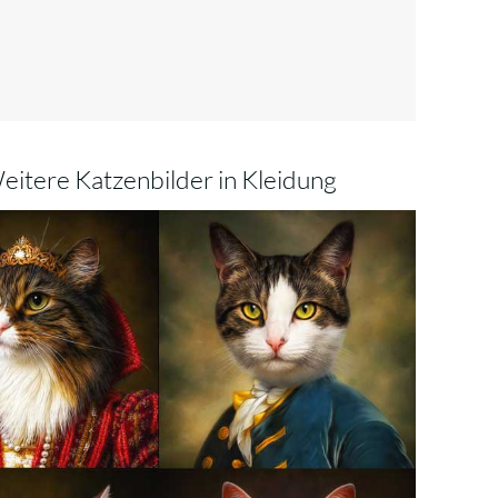
eitere Katzenbilder in Kleidung