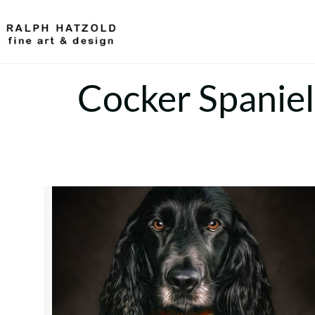
Cocker Spaniel