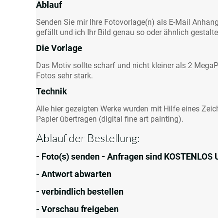
Ablauf
Senden Sie mir Ihre Fotovorlage(n) als E-Mail Anhang 
gefällt und ich Ihr Bild genau so oder ähnlich gestalt
Die Vorlage
Das Motiv sollte scharf und nicht kleiner als 2 MegaP
Fotos sehr stark.
Technik
Alle hier gezeigten Werke wurden mit Hilfe eines Zei
Papier übertragen (digital fine art painting).
Ablauf der Bestellung:
- Foto(s) senden - Anfragen sind KOSTENLO
- Antwort abwarten
- verbindlich bestellen
- Vorschau freigeben