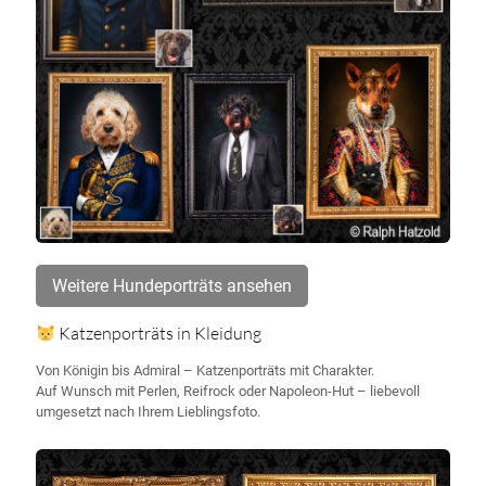
Weitere Hundeporträts ansehen
Katzenporträts in Kleidung
Von Königin bis Admiral – Katzenporträts mit Charakter.
Auf Wunsch mit Perlen, Reifrock oder Napoleon-Hut – liebevoll
umgesetzt nach Ihrem Lieblingsfoto.