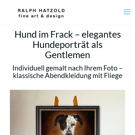
Hund im Frack – elegantes
Hundeporträt als
Gentlemen
Individuell gemalt nach Ihrem Foto –
klassische Abendkleidung mit Fliege