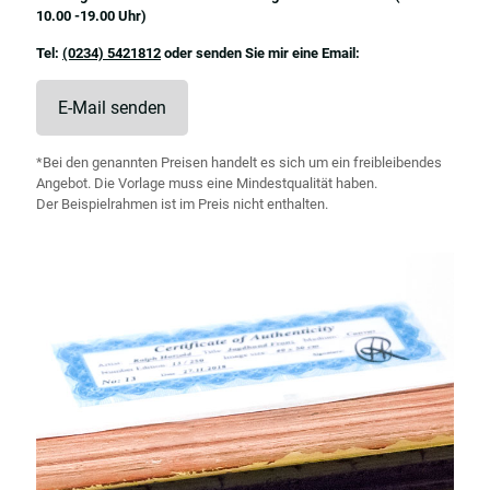
10.00 -19.00 Uhr)
Tel:
(0234) 5421812
oder senden Sie mir eine Email:
E-Mail senden
*Bei den genannten Preisen handelt es sich um ein freibleibendes
Angebot. Die Vorlage muss eine Mindestqualität haben.
Der Beispielrahmen ist im Preis nicht enthalten.