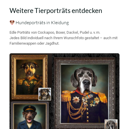
Weitere Tierporträts entdecken
Hundeporträts in Kleidung
Edle Porträts von Cockapoo, Boxer, Dackel, Pudel u. v. m.
Jedes Bild individuell nach Ihrem Wunschfoto gestaltet – auch mit
Familienwappen oder Jagdhut.