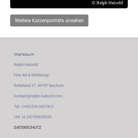
Weitere Katzenporträts ansehen
Impressum
Ralph Hatzold
Fine Art & Bilddesign
Rotteland 37, 44797 Bochum
Kontakt@ralph-hatzold.com
Tel.: (+49)234.5421812
USt. Id.:DE199829239
DATENSCHUTZ