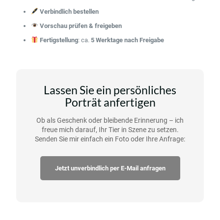
Verbindlich bestellen
Vorschau prüfen & freigeben
Fertigstellung
: ca.
5 Werktage nach Freigabe
Lassen Sie ein persönliches
Porträt anfertigen
Ob als Geschenk oder bleibende Erinnerung – ich
freue mich darauf, Ihr Tier in Szene zu setzen.
Senden Sie mir einfach ein Foto oder Ihre Anfrage:
Jetzt unverbindlich per E-Mail anfragen