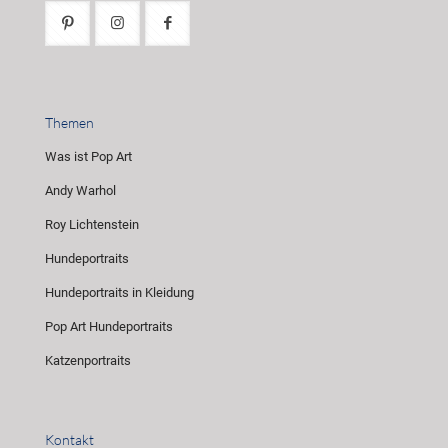
Themen
Was ist Pop Art
Andy Warhol
Roy Lichtenstein
Hundeportraits
Hundeportraits in Kleidung
Pop Art Hundeportraits
Katzenportraits
Kontakt