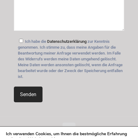
Ich habe die
Datenschutzerklärung
zur Kenntnis
genommen. Ich stimme zu, dass meine Angaben für die
Beantwortung meiner Anfrage verwendet werden. Im Falle
des Widerrufs werden meine Daten umgehend gelöscht.
Meine Daten werden ansonsten gelöscht, wenn die Anfrage
bearbeitet wurde oder der Zweck der Speicherung entfallen
ist.
Ich verwenden Cookies, um Ihnen die bestmögliche Erfahrung