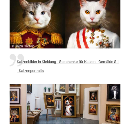
Katzenbilder in Kleidung - Geschenke für Katzen - Gemälde Stil
- Katzenportraits