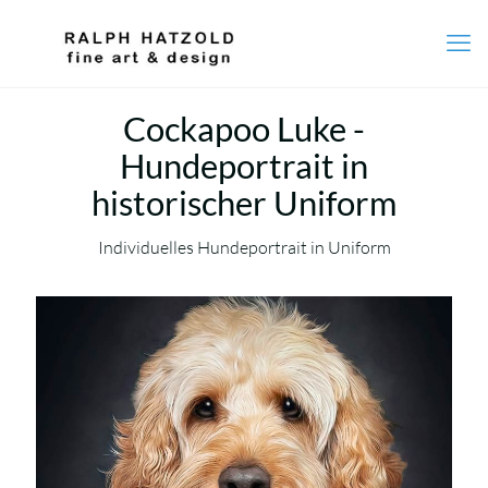
Cockapoo Luke -
Hundeportrait in
historischer Uniform
Individuelles Hundeportrait in Uniform