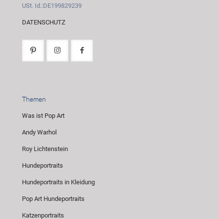
USt. Id.:DE199829239
DATENSCHUTZ
Themen
Was ist Pop Art
Andy Warhol
Roy Lichtenstein
Hundeportraits
Hundeportraits in Kleidung
Pop Art Hundeportraits
Katzenportraits