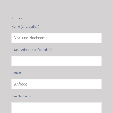
Kontakt
Name (erforderlich)
E-Mail-Adresse (erforderlich)
Betreff
Ihre Nachricht