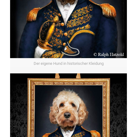
Der eigene Hund in historischer Kleidung