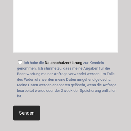
Ich habe die
Datenschutzerklärung
zur Kenntnis
genommen. Ich stimme zu, dass meine Angaben für die
Beantwortung meiner Anfrage verwendet werden. Im Falle
des Widerrufs werden meine Daten umgehend gelöscht.
Meine Daten werden ansonsten gelöscht, wenn die Anfrage
bearbeitet wurde oder der Zweck der Speicherung entfallen
ist.