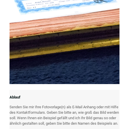
Ablauf
Senden Sie mir Ihre Fotovorlage(n) als E-Mail Anhang oder mit Hilfe
des Kontaktformulars. Geben Sie bitte an, wie groß das Bild werden
soll. Wenn Ihnen ein Beispiel gefällt und ich Ihr Bild genau so oder
ähnlich gestalten soll, geben Sie bitte den Namen des Beispiels an.