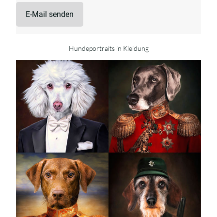
E-Mail senden
Hundeportraits in Kleidung