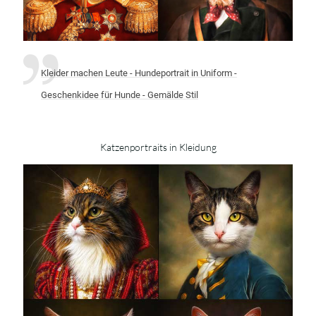
Kleider machen Leute - Hundeportrait in Uniform -
Geschenkidee für Hunde - Gemälde Stil
Katzenportraits in Kleidung