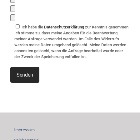
Ich habe die
Datenschutzerklärung
zur Kenntnis genommen.
Ich stimme zu, dass meine Angaben für die Beantwortung
meiner Anfrage verwendet werden. Im Falle des Widerrufs
werden meine Daten umgehend gelöscht. Meine Daten werden
ansonsten gelöscht, wenn die Anfrage bearbeitet wurde oder
der Zweck der Speicherung entfallen ist.
Impressum