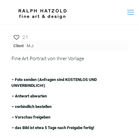
21
Client
M.J.
Fine Art Portrait von Ihrer Vorlage
– Foto senden (Anfragen sind KOSTENLOS UND
UNVERBINDLICH!)
– Antwort abwarten
– verbindlich bestellen
– Vorschau freigeben
– das Bild ist etwa 5 Tage nach Freigabe fertig!