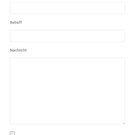
Betreff
Nachricht