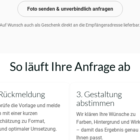
Foto senden & unverbindlich anfragen
Auf Wunsch auch als Geschenk direkt an die Empfängeradresse lieferbar
So läuft Ihre Anfrage ab
 Rückmeldung
3. Gestaltung
abstimmen
prüfe die Vorlage und melde
 mit einer kurzen
Wir klären Ihre Wünsche zu
chätzung zu Format,
Farben, Hintergrund und Wir
 und optimaler Umsetzung.
– damit das Ergebnis genau
Ihnen passt.