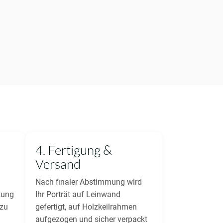
.
4. Fertigung &
Versand
Nach finaler Abstimmung wird
kung
Ihr Porträt auf Leinwand
 zu
gefertigt, auf Holzkeilrahmen
aufgezogen und sicher verpackt