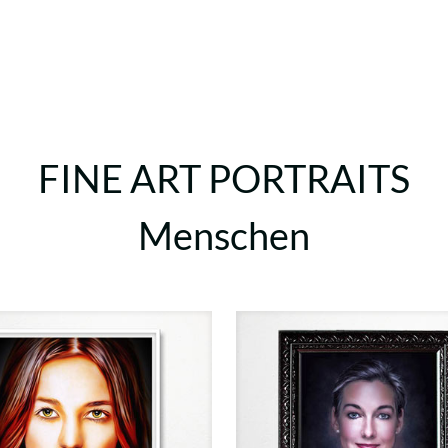
FINE ART PORTRAITS
Menschen