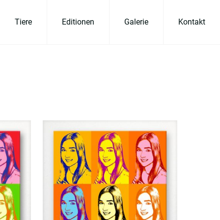
Tiere
Editionen
Galerie
Kontakt