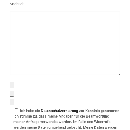
Nachricht
Ich habe die
Datenschutzerklärung
zur Kenntnis genommen.
Ich stimme zu, dass meine Angaben für die Beantwortung
meiner Anfrage verwendet werden. Im Falle des Widerrufs
werden meine Daten umgehend gelöscht. Meine Daten werden