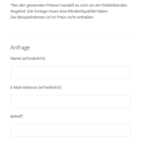
*Bei den genannten Preisen handelt es sich um ein freibleibendes
Angebot. Die Vorlage muss eine Mindestqualität haben.
Der Beispielrahmen ist im Preis nicht enthalten.
Anfrage
Name (erforderlich)
E-Mail-Adresse (erforderlich)
Betreff