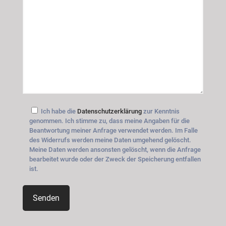
Ich habe die
Datenschutzerklärung
zur Kenntnis
genommen. Ich stimme zu, dass meine Angaben für die
Beantwortung meiner Anfrage verwendet werden. Im Falle
des Widerrufs werden meine Daten umgehend gelöscht.
Meine Daten werden ansonsten gelöscht, wenn die Anfrage
bearbeitet wurde oder der Zweck der Speicherung entfallen
ist.