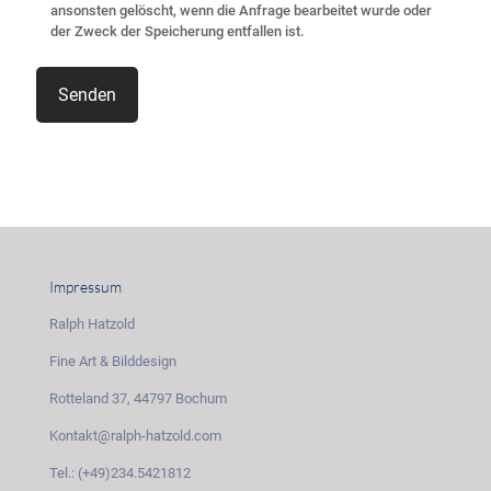
ansonsten gelöscht, wenn die Anfrage bearbeitet wurde oder
der Zweck der Speicherung entfallen ist.
Impressum
Ralph Hatzold
Fine Art & Bilddesign
Rotteland 37, 44797 Bochum
Kontakt@ralph-hatzold.com
Tel.: (+49)234.5421812