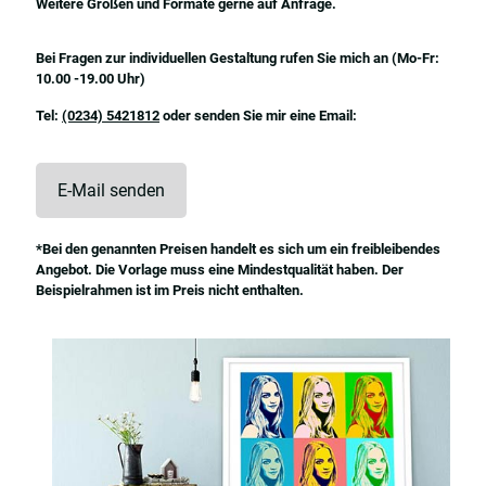
Weitere Größen und Formate gerne auf Anfrage.
Bei Fragen zur individuellen Gestaltung rufen Sie mich an (Mo-Fr:
10.00 -19.00 Uhr)
Tel:
(0234) 5421812
oder senden Sie mir eine Email:
E-Mail senden
*Bei den genannten Preisen handelt es sich um ein freibleibendes
Angebot. Die Vorlage muss eine Mindestqualität haben. Der
Beispielrahmen ist im Preis nicht enthalten.