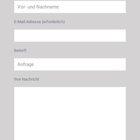
E-Mail-Adresse (erforderlich)
Betreff
Ihre Nachricht