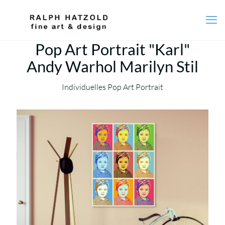
Pop Art Portrait "Karl"
Andy Warhol Marilyn Stil
Individuelles Pop Art Portrait