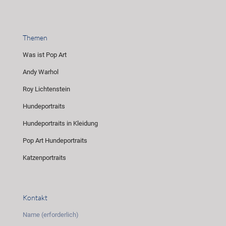
Themen
Was ist Pop Art
Andy Warhol
Roy Lichtenstein
Hundeportraits
Hundeportraits in Kleidung
Pop Art Hundeportraits
Katzenportraits
Kontakt
Name (erforderlich)