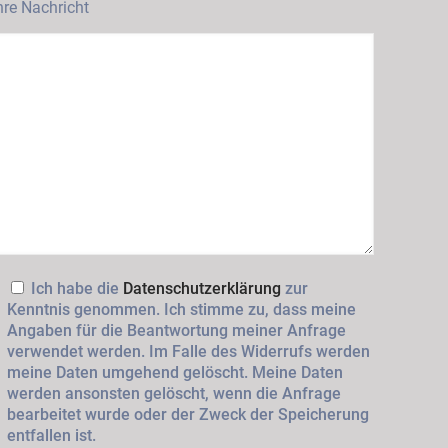
hre Nachricht
Ich habe die
Datenschutzerklärung
zur
Kenntnis genommen. Ich stimme zu, dass meine
Angaben für die Beantwortung meiner Anfrage
verwendet werden. Im Falle des Widerrufs werden
meine Daten umgehend gelöscht. Meine Daten
werden ansonsten gelöscht, wenn die Anfrage
bearbeitet wurde oder der Zweck der Speicherung
entfallen ist.