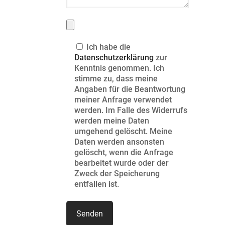
Ich habe die
Datenschutzerklärung
zur
Kenntnis genommen. Ich
stimme zu, dass meine
Angaben für die Beantwortung
meiner Anfrage verwendet
werden. Im Falle des Widerrufs
werden meine Daten
umgehend gelöscht. Meine
Daten werden ansonsten
gelöscht, wenn die Anfrage
bearbeitet wurde oder der
Zweck der Speicherung
entfallen ist.