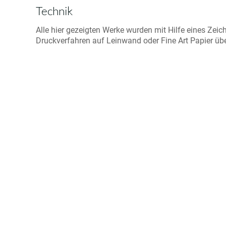
Technik
Alle hier gezeigten Werke wurden mit Hilfe eines Zeic
Druckverfahren auf Leinwand oder Fine Art Papier übert