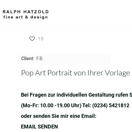
18
Client
F.B.
Pop Art Portrait von Ihrer Vorlage
Bei Fragen zur individuellen Gestaltung rufen 
(Mo-Fr: 10.00 -19.00 Uhr) Tel:
(0234) 5421812
oder senden Sie mir eine Email:
EMAIL SENDEN