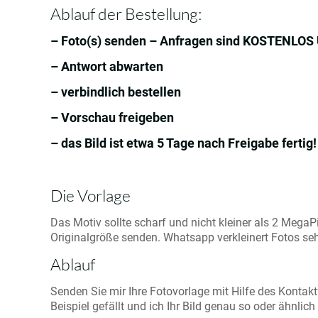
Ablauf der Bestellung:
– Foto(s) senden – Anfragen sind KOSTENLO
– Antwort abwarten
– verbindlich bestellen
– Vorschau freigeben
– das Bild ist etwa 5 Tage nach Freigabe fertig!
Die Vorlage
Das Motiv sollte scharf und nicht kleiner als 2 MegaPi
Originalgröße senden. Whatsapp verkleinert Fotos seh
Ablauf
Senden Sie mir Ihre Fotovorlage mit Hilfe des Kontakt
Beispiel gefällt und ich Ihr Bild genau so oder ähnlic