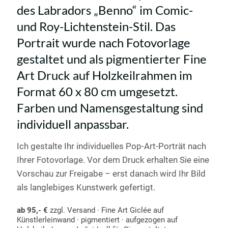
des Labradors „Benno“ im Comic-
und Roy-Lichtenstein-Stil. Das
Portrait wurde nach Fotovorlage
gestaltet und als pigmentierter Fine
Art Druck auf Holzkeilrahmen im
Format 60 x 80 cm umgesetzt.
Farben und Namensgestaltung sind
individuell anpassbar.
Ich gestalte Ihr individuelles Pop-Art-Porträt nach
Ihrer Fotovorlage. Vor dem Druck erhalten Sie eine
Vorschau zur Freigabe – erst danach wird Ihr Bild
als langlebiges Kunstwerk gefertigt.
ab 95,- €
zzgl. Versand · Fine Art Giclée auf
Künstlerleinwand · pigmentiert · aufgezogen auf