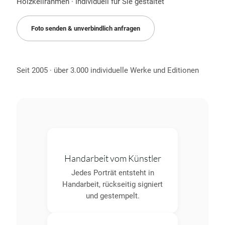
Holzkeilrahmen · Individuell für Sie gestaltet
Foto senden & unverbindlich anfragen
Seit 2005 · über 3.000 individuelle Werke und Editionen
Handarbeit vom Künstler
Jedes Porträt entsteht in
Handarbeit, rückseitig signiert
und gestempelt.