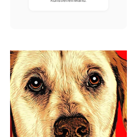
Künstlerleinwand.