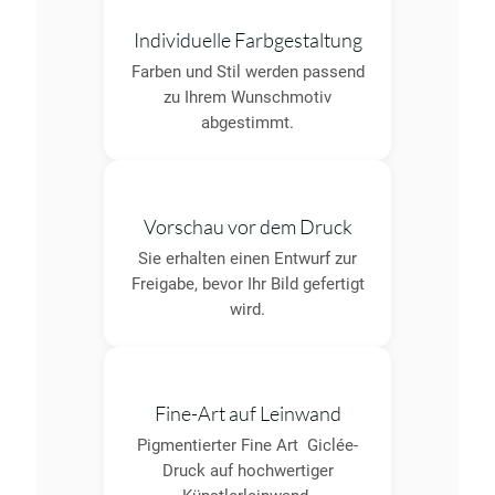
Individuelle Farbgestaltung
Farben und Stil werden passend
zu Ihrem Wunschmotiv
abgestimmt.
Vorschau vor dem Druck
Sie erhalten einen Entwurf zur
Freigabe, bevor Ihr Bild gefertigt
wird.
Fine-Art auf Leinwand
Pigmentierter Fine Art Giclée-
Druck auf hochwertiger