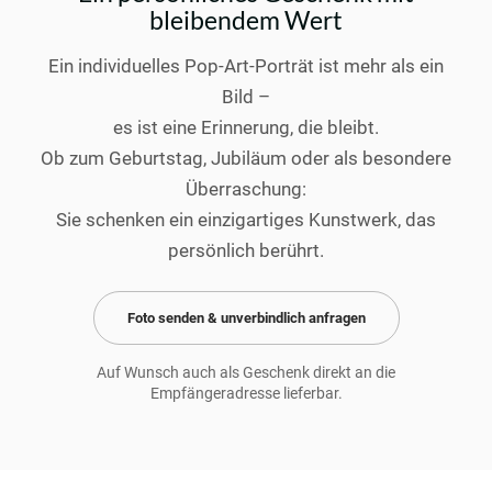
bleibendem Wert
Ein individuelles Pop-Art-Porträt ist mehr als ein
Bild –
es ist eine Erinnerung, die bleibt.
Ob zum Geburtstag, Jubiläum oder als besondere
Überraschung:
Sie schenken ein einzigartiges Kunstwerk, das
persönlich berührt.
Foto senden & unverbindlich anfragen
Auf Wunsch auch als Geschenk direkt an die
Empfängeradresse lieferbar.