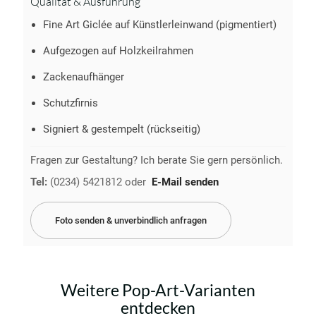
Qualität & Ausführung
Fine Art Giclée auf Künstlerleinwand (pigmentiert)
Aufgezogen auf Holzkeilrahmen
Zackenaufhänger
Schutzfirnis
Signiert & gestempelt (rückseitig)
Fragen zur Gestaltung? Ich berate Sie gern persönlich.
Tel:
(0234) 5421812
oder
E-Mail senden
Foto senden & unverbindlich anfragen
Weitere Pop-Art-Varianten
entdecken