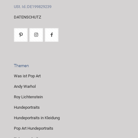
USt. Id.:DE199829239
DATENSCHUTZ
Themen
Was ist Pop Art
Andy Warhol
Roy Lichtenstein
Hundeportraits
Hundeportraits in Kleidung
Pop Art Hundeportraits