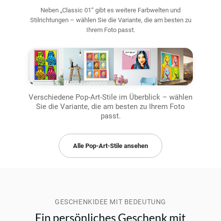
Neben „Classic 01“ gibt es weitere Farbwelten und
Stilrichtungen – wählen Sie die Variante, die am besten zu
Ihrem Foto passt.
Verschiedene Pop-Art-Stile im Überblick – wählen
Sie die Variante, die am besten zu Ihrem Foto
passt.
Alle Pop-Art-Stile ansehen
GESCHENKIDEE MIT BEDEUTUNG
Ein persönliches Geschenk mit