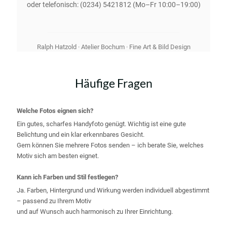
oder telefonisch:
(0234) 5421812
(Mo–Fr 10:00–19:00)
Ralph Hatzold · Atelier Bochum · Fine Art & Bild Design
Häufige Fragen
Welche Fotos eignen sich?
Ein gutes, scharfes Handyfoto genügt. Wichtig ist eine gute
Belichtung und ein klar erkennbares Gesicht.
Gern können Sie mehrere Fotos senden – ich berate Sie, welches
Motiv sich am besten eignet.
Kann ich Farben und Stil festlegen?
Ja. Farben, Hintergrund und Wirkung werden individuell abgestimmt
– passend zu Ihrem Motiv
und auf Wunsch auch harmonisch zu Ihrer Einrichtung.