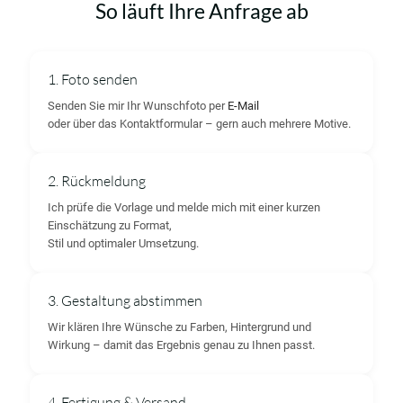
So läuft Ihre Anfrage ab
1. Foto senden
Senden Sie mir Ihr Wunschfoto per
E-Mail
oder über das Kontaktformular – gern auch mehrere Motive.
2. Rückmeldung
Ich prüfe die Vorlage und melde mich mit einer kurzen
Einschätzung zu Format,
Stil und optimaler Umsetzung.
3. Gestaltung abstimmen
Wir klären Ihre Wünsche zu Farben, Hintergrund und
Wirkung – damit das Ergebnis genau zu Ihnen passt.
4. Fertigung & Versand