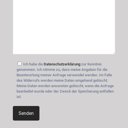
Ich habe die
Datenschutzerklärung
zur Kenntnis
genommen. Ich stimme zu, dass meine Angaben für die
Beantwortung meiner Anfrage verwendet werden. Im Falle
des Widerrufs werden meine Daten umgehend gelöscht.
Meine Daten werden ansonsten gelöscht, wenn die Anfrage
bearbeitet wurde oder der Zweck der Speicherung entfallen
ist.