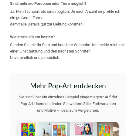
Sind mehrere Personen oder Tiere möglich?
Ja, Mehrfachporträts sind möglich. Je nach Anzahl empfehle ich
ein größeres Format,
damit alle Details gut zur Geltung kommen.
Wie starte ich am besten?
Senden Sie mir Ihr Foto und kurz Ihre Wünsche. Ich melde mich mit
einer Einschätzung und den nächsten Schritten.
Unverbindlich und persönlich.
Mehr Pop-Art entdecken
Sie sind über ein einzelnes Beispiel eingestiegen? Auf der
Pop-Art-Übersicht finden Sie weitere Stile, Farbvarianten
und Motive – ideal zum Vergleichen.