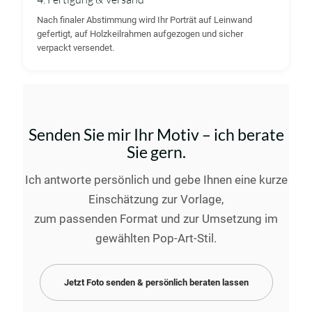
Nach finaler Abstimmung wird Ihr Porträt auf Leinwand
gefertigt, auf Holzkeilrahmen aufgezogen und sicher
verpackt versendet.
Senden Sie mir Ihr Motiv – ich berate
Sie gern.
Ich antworte persönlich und gebe Ihnen eine kurze
Einschätzung zur Vorlage,
zum passenden Format und zur Umsetzung im
gewählten Pop-Art-Stil.
Jetzt Foto senden & persönlich beraten lassen