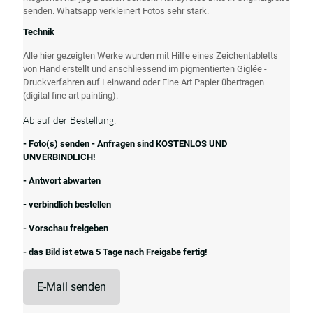
senden. Whatsapp verkleinert Fotos sehr stark.
Technik
Alle hier gezeigten Werke wurden mit Hilfe eines Zeichentabletts
von Hand erstellt und anschliessend im pigmentierten Giglée -
Druckverfahren auf Leinwand oder Fine Art Papier übertragen
(digital fine art painting).
Ablauf der Bestellung:
- Foto(s) senden - Anfragen sind KOSTENLOS UND
UNVERBINDLICH!
- Antwort abwarten
- verbindlich bestellen
- Vorschau freigeben
- das Bild ist etwa 5 Tage nach Freigabe fertig!
E-Mail senden