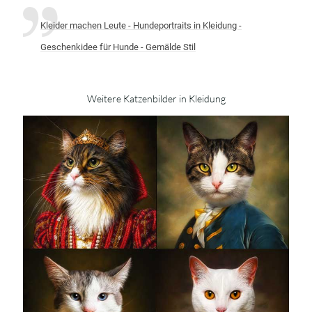
Kleider machen Leute - Hundeportraits in Kleidung -
Geschenkidee für Hunde - Gemälde Stil
Weitere Katzenbilder in Kleidung