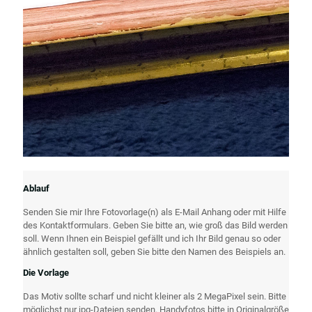
Ablauf
Senden Sie mir Ihre Fotovorlage(n) als E-Mail Anhang oder mit Hilfe
des Kontaktformulars. Geben Sie bitte an, wie groß das Bild werden
soll. Wenn Ihnen ein Beispiel gefällt und ich Ihr Bild genau so oder
ähnlich gestalten soll, geben Sie bitte den Namen des Beispiels an.
Die Vorlage
Das Motiv sollte scharf und nicht kleiner als 2 MegaPixel sein. Bitte
möglichst nur jpg-Dateien senden. Handyfotos bitte in Originalgröße