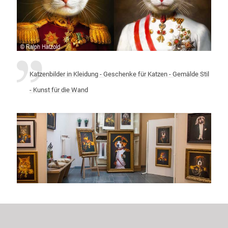
Katzenbilder in Kleidung - Geschenke für Katzen - Gemälde Stil
- Kunst für die Wand