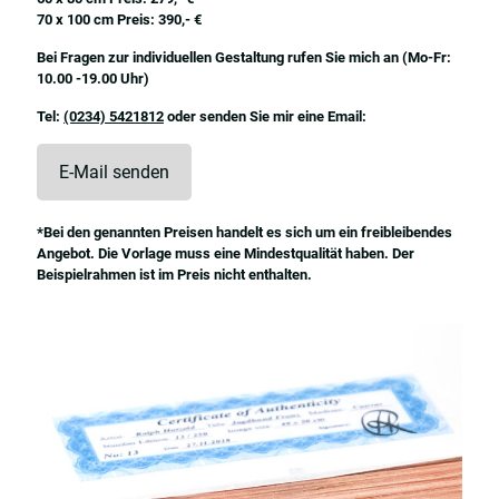
70 x 100 cm Preis: 390,- €
Bei Fragen zur individuellen Gestaltung rufen Sie mich an (Mo-Fr:
10.00 -19.00 Uhr)
Tel:
(0234) 5421812
oder senden Sie mir eine Email:
E-Mail senden
*Bei den genannten Preisen handelt es sich um ein freibleibendes
Angebot. Die Vorlage muss eine Mindestqualität haben. Der
Beispielrahmen ist im Preis nicht enthalten.