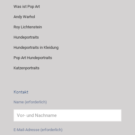
Was ist Pop Art
Andy Warhol
Roy Lichtenstein
Hundeportraits
Hundeportraits in Kleidung
Pop Art Hundeportraits
Katzenportraits
Kontakt
Name (erforderlich)
E-Mail-Adresse (erforderlich)