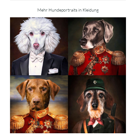
Mehr Hundeportraits in Kleidung