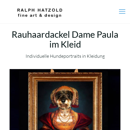
Rauhaardackel Dame Paula
im Kleid
Individuelle Hundeportraits in Kleidung