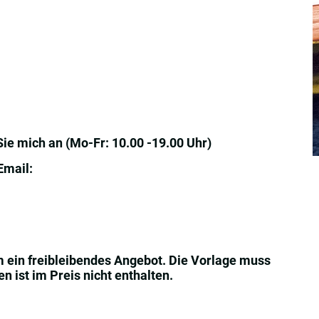
Sie mich an (Mo-Fr: 10.00 -19.00 Uhr)
Email:
m ein freibleibendes Angebot. Die Vorlage muss
 ist im Preis nicht enthalten.