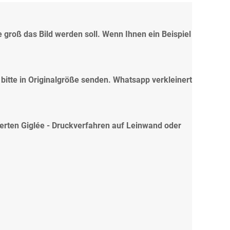
e groß das Bild werden soll. Wenn Ihnen ein Beispiel
 bitte in Originalgröße senden. Whatsapp verkleinert
ierten Giglée - Druckverfahren auf Leinwand oder