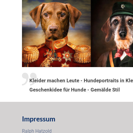
Kleider machen Leute - Hundeportraits in Kl
Geschenkidee für Hunde - Gemälde Stil
Impressum
Ralph Hatzold