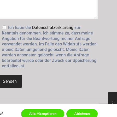
Ich habe die
Datenschutzerklärung
zur
Kenntnis genommen. Ich stimme zu, dass meine
Angaben für die Beantwortung meiner Anfrage
verwendet werden. Im Falle des Widerrufs werden
meine Daten umgehend gelöscht. Meine Daten
werden ansonsten gelöscht, wenn die Anfrage
bearbeitet wurde oder der Zweck der Speicherung
entfallen ist.
uf
Alle Akzeptieren
Ablehnen