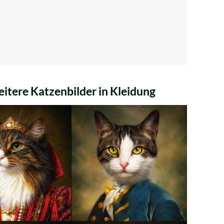
itere Katzenbilder in Kleidung