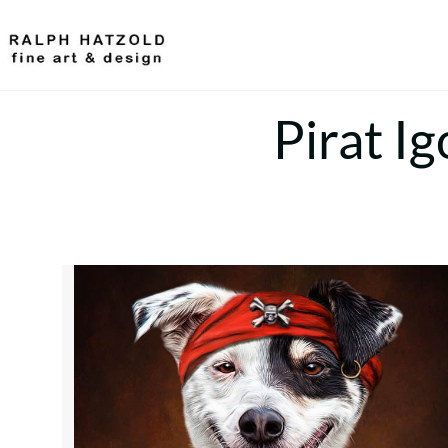
Pirat I