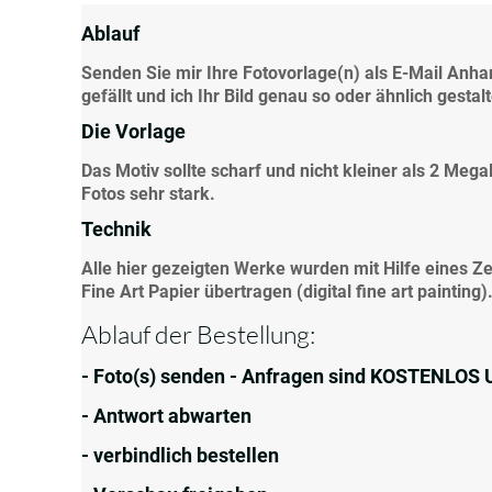
Ablauf
Senden Sie mir Ihre Fotovorlage(n) als E-Mail Anhan
gefällt und ich Ihr Bild genau so oder ähnlich gesta
Die Vorlage
Das Motiv sollte scharf und nicht kleiner als 2 Meg
Fotos sehr stark.
Technik
Alle hier gezeigten Werke wurden mit Hilfe eines Z
Fine Art Papier übertragen (digital fine art painting)
Ablauf der Bestellung:
- Foto(s) senden - Anfragen sind KOSTENLO
- Antwort abwarten
- verbindlich bestellen