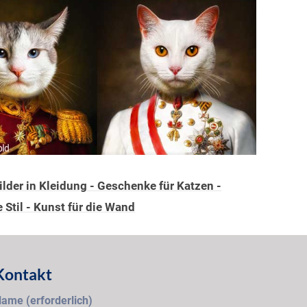
lder in Kleidung - Geschenke für Katzen -
Stil - Kunst für die Wand
Kontakt
ame (erforderlich)