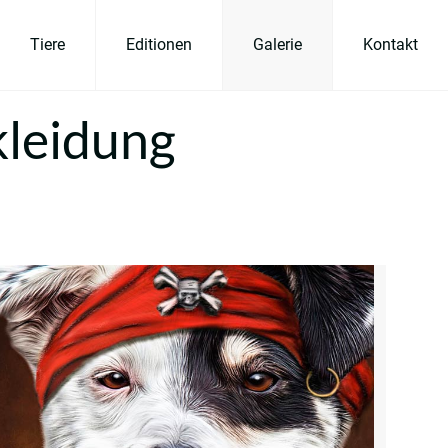
Tiere
Editionen
Galerie
Kontakt
kleidung