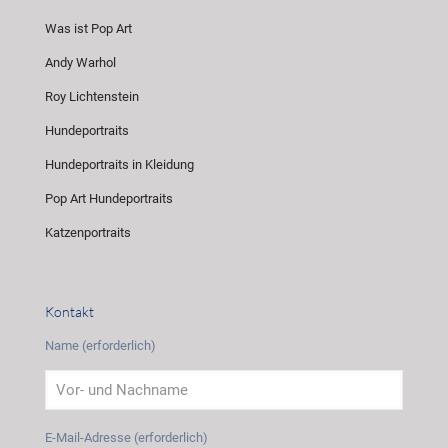
Was ist Pop Art
Andy Warhol
Roy Lichtenstein
Hundeportraits
Hundeportraits in Kleidung
Pop Art Hundeportraits
Katzenportraits
Kontakt
Name (erforderlich)
E-Mail-Adresse (erforderlich)