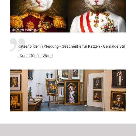
Katzenbilder in Kleidung - Geschenke für Katzen - Gemälde Stil
- Kunst für die Wand