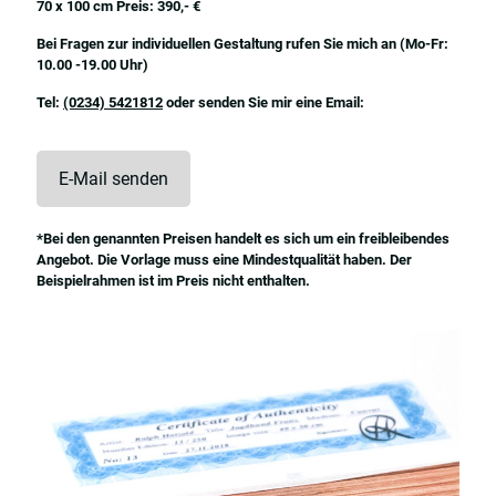
70 x 100 cm Preis: 390,- €
Bei Fragen zur individuellen Gestaltung rufen Sie mich an (Mo-Fr:
10.00 -19.00 Uhr)
Tel:
(0234) 5421812
oder senden Sie mir eine Email:
E-Mail senden
*Bei den genannten Preisen handelt es sich um ein freibleibendes
Angebot. Die Vorlage muss eine Mindestqualität haben. Der
Beispielrahmen ist im Preis nicht enthalten.