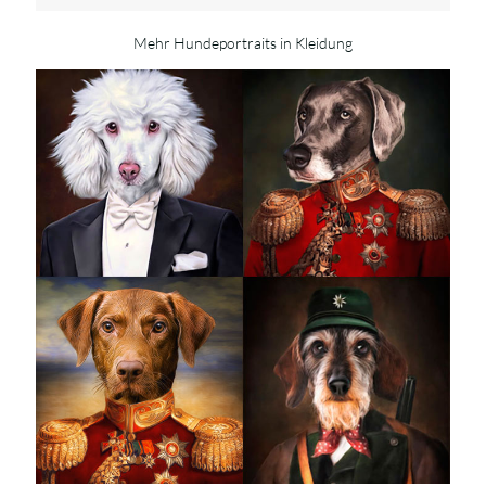
Mehr Hundeportraits in Kleidung