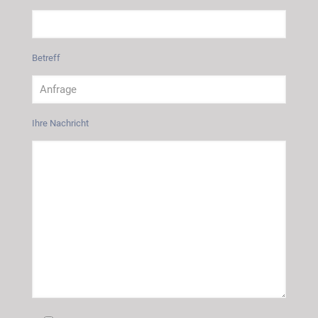
Betreff
Ihre Nachricht