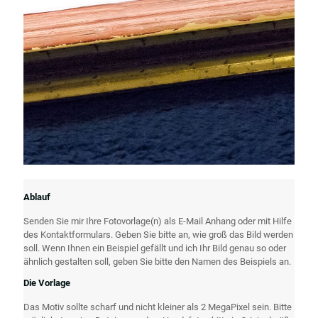
Ablauf
Senden Sie mir Ihre Fotovorlage(n) als E-Mail Anhang oder mit Hilfe
des Kontaktformulars. Geben Sie bitte an, wie groß das Bild werden
soll. Wenn Ihnen ein Beispiel gefällt und ich Ihr Bild genau so oder
ähnlich gestalten soll, geben Sie bitte den Namen des Beispiels an.
Die Vorlage
Das Motiv sollte scharf und nicht kleiner als 2 MegaPixel sein. Bitte