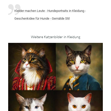
Kleider machen Leute - Hundeportraits in Kleidung -
Geschenkidee für Hunde - Gemälde Stil
Weitere Katzenbilder in Kleidung