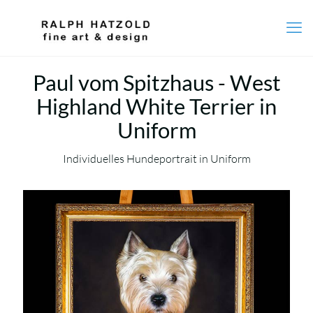
Paul vom Spitzhaus - West
Highland White Terrier in
Uniform
Individuelles Hundeportrait in Uniform