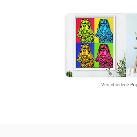
Verschiedene Pop-