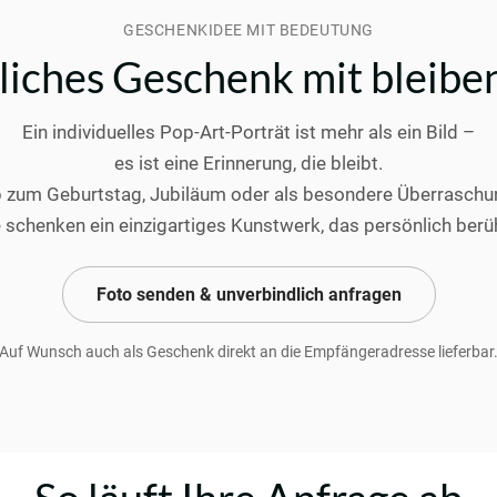
GESCHENKIDEE MIT BEDEUTUNG
nliches Geschenk mit bleib
Ein individuelles Pop-Art-Porträt ist mehr als ein Bild –
es ist eine Erinnerung, die bleibt.
 zum Geburtstag, Jubiläum oder als besondere Überraschu
e schenken ein einzigartiges Kunstwerk, das persönlich berüh
Foto senden & unverbindlich anfragen
Auf Wunsch auch als Geschenk direkt an die Empfängeradresse lieferbar