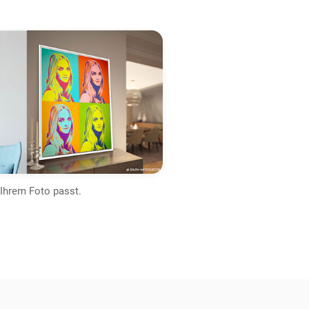
 Ihrem Foto passt.