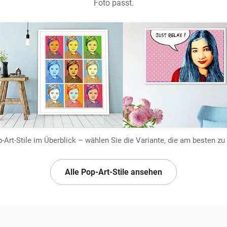
Foto passt.
Art-Stile im Überblick – wählen Sie die Variante, die am besten zu
Alle Pop-Art-Stile ansehen