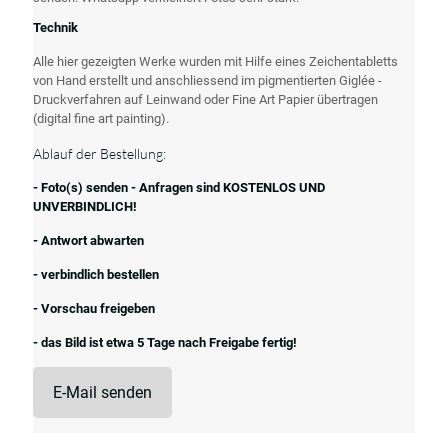
Technik
Alle hier gezeigten Werke wurden mit Hilfe eines Zeichentabletts
von Hand erstellt und anschliessend im pigmentierten Giglée -
Druckverfahren auf Leinwand oder Fine Art Papier übertragen
(digital fine art painting).
Ablauf der Bestellung:
- Foto(s) senden - Anfragen sind KOSTENLOS UND
UNVERBINDLICH!
- Antwort abwarten
- verbindlich bestellen
- Vorschau freigeben
- das Bild ist etwa 5 Tage nach Freigabe fertig!
E-Mail senden