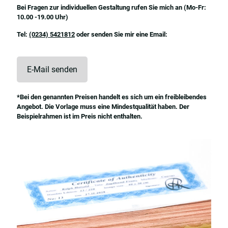
Bei Fragen zur individuellen Gestaltung rufen Sie mich an (Mo-Fr:
10.00 -19.00 Uhr)
Tel:
(0234) 5421812
oder senden Sie mir eine Email:
E-Mail senden
*Bei den genannten Preisen handelt es sich um ein freibleibendes
Angebot. Die Vorlage muss eine Mindestqualität haben. Der
Beispielrahmen ist im Preis nicht enthalten.