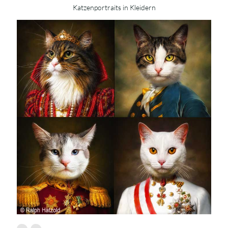
Katzenportraits in Kleidern