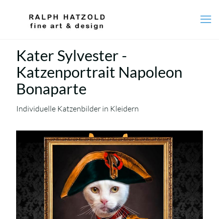
Kater Sylvester -
Katzenportrait Napoleon
Bonaparte
Individuelle Katzenbilder in Kleidern