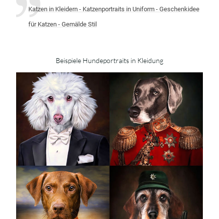
Katzen in Kleidern - Katzenportraits in Uniform - Geschenkidee
für Katzen - Gemälde Stil
Beispiele Hundeportraits in Kleidung