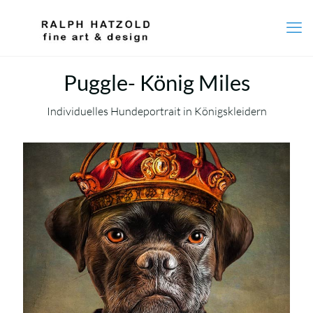
Puggle- König Miles
Individuelles Hundeportrait in Königskleidern