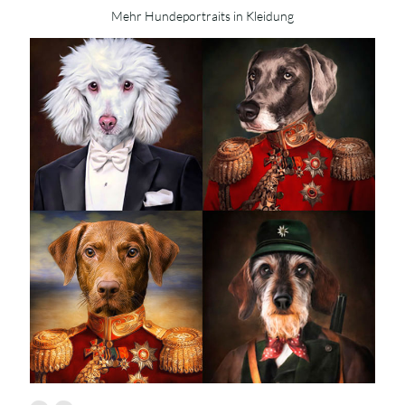
Mehr Hundeportraits in Kleidung