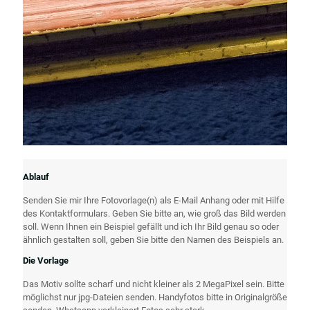
Ablauf
Senden Sie mir Ihre Fotovorlage(n) als E-Mail Anhang oder mit Hilfe
des Kontaktformulars. Geben Sie bitte an, wie groß das Bild werden
soll. Wenn Ihnen ein Beispiel gefällt und ich Ihr Bild genau so oder
ähnlich gestalten soll, geben Sie bitte den Namen des Beispiels an.
Die Vorlage
Das Motiv sollte scharf und nicht kleiner als 2 MegaPixel sein. Bitte
möglichst nur jpg-Dateien senden. Handyfotos bitte in Originalgröße