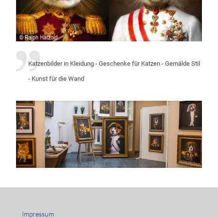
Katzenbilder in Kleidung - Geschenke für Katzen - Gemälde Stil
- Kunst für die Wand
Impressum