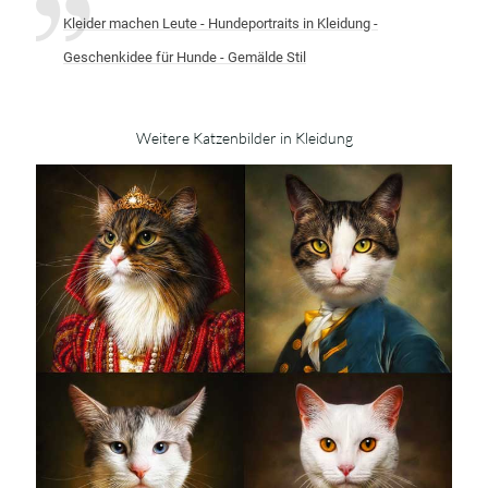
Kleider machen Leute - Hundeportraits in Kleidung -
Geschenkidee für Hunde - Gemälde Stil
Weitere Katzenbilder in Kleidung