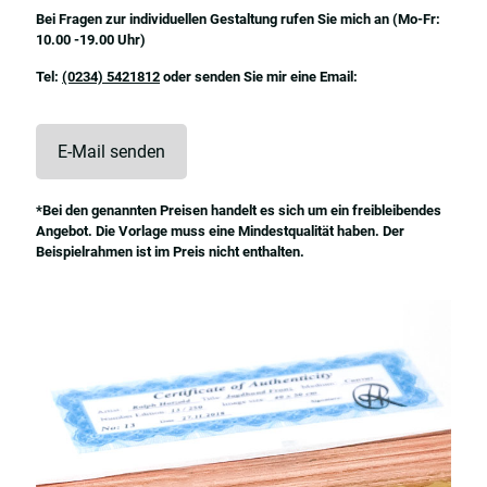
Bei Fragen zur individuellen Gestaltung rufen Sie mich an (Mo-Fr:
10.00 -19.00 Uhr)
Tel:
(0234) 5421812
oder senden Sie mir eine Email:
E-Mail senden
*Bei den genannten Preisen handelt es sich um ein freibleibendes
Angebot. Die Vorlage muss eine Mindestqualität haben. Der
Beispielrahmen ist im Preis nicht enthalten.