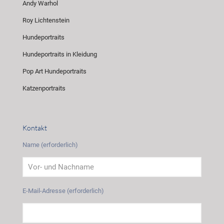
Andy Warhol
Roy Lichtenstein
Hundeportraits
Hundeportraits in Kleidung
Pop Art Hundeportraits
Katzenportraits
Kontakt
Name (erforderlich)
E-Mail-Adresse (erforderlich)