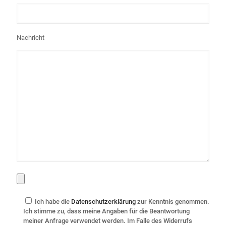
Nachricht
Ich habe die
Datenschutzerklärung
zur Kenntnis genommen.
Ich stimme zu, dass meine Angaben für die Beantwortung
meiner Anfrage verwendet werden. Im Falle des Widerrufs