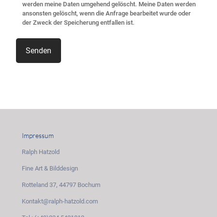
werden meine Daten umgehend gelöscht. Meine Daten werden
ansonsten gelöscht, wenn die Anfrage bearbeitet wurde oder
der Zweck der Speicherung entfallen ist.
Impressum
Ralph Hatzold
Fine Art & Bilddesign
Rotteland 37, 44797 Bochum
Kontakt@ralph-hatzold.com