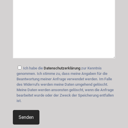
Ich habe die
Datenschutzerklärung
zur Kenntnis
genommen. Ich stimme zu, dass meine Angaben für die
Beantwortung meiner Anfrage verwendet werden. Im Falle
des Widerrufs werden meine Daten umgehend gelöscht.
Meine Daten werden ansonsten gelöscht, wenn die Anfrage
bearbeitet wurde oder der Zweck der Speicherung entfallen
ist.