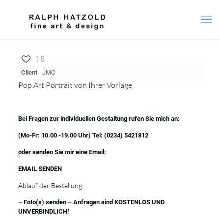
18
Client
JMC
Pop Art Portrait von Ihrer Vorlage
Bei Fragen zur individuellen Gestaltung rufen Sie mich an:
(Mo-Fr: 10.00 -19.00 Uhr) Tel:
(0234) 5421812
oder senden Sie mir eine Email:
EMAIL SENDEN
Ablauf der Bestellung:
– Foto(s) senden – Anfragen sind KOSTENLOS UND
UNVERBINDLICH!