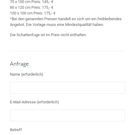
70 x 100 cm Preis: 145,- €
80 x 120 cm Preis: 175,- €
100 x 100 cm Preis: 175,- €
*Bei den genannten Preisen handelt es sich um ein freibleibendes
Angebot. Die Vorlage muss eine Mindestqualität haben.
Die Schattenfuge ist im Preis nicht enthalten.
Anfrage
Name (erforderlich)
E-Mail-Adresse (erforderlich)
Betreff