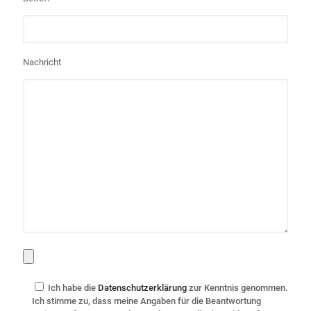
Nachricht
Ich habe die
Datenschutzerklärung
zur Kenntnis genommen.
Ich stimme zu, dass meine Angaben für die Beantwortung