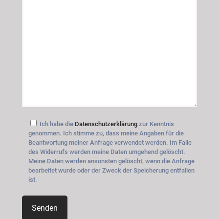
Ich habe die
Datenschutzerklärung
zur Kenntnis
genommen. Ich stimme zu, dass meine Angaben für die
Beantwortung meiner Anfrage verwendet werden. Im Falle
des Widerrufs werden meine Daten umgehend gelöscht.
Meine Daten werden ansonsten gelöscht, wenn die Anfrage
bearbeitet wurde oder der Zweck der Speicherung entfallen
ist.