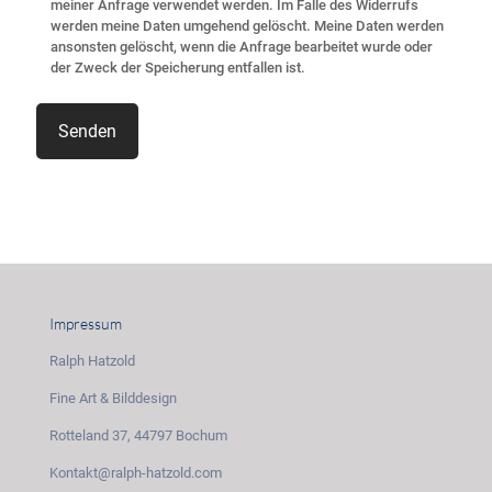
meiner Anfrage verwendet werden. Im Falle des Widerrufs
werden meine Daten umgehend gelöscht. Meine Daten werden
ansonsten gelöscht, wenn die Anfrage bearbeitet wurde oder
der Zweck der Speicherung entfallen ist.
Impressum
Ralph Hatzold
Fine Art & Bilddesign
Rotteland 37, 44797 Bochum
Kontakt@ralph-hatzold.com