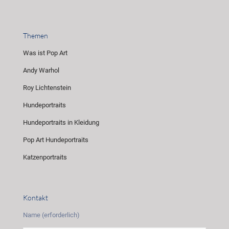
Themen
Was ist Pop Art
Andy Warhol
Roy Lichtenstein
Hundeportraits
Hundeportraits in Kleidung
Pop Art Hundeportraits
Katzenportraits
Kontakt
Name (erforderlich)