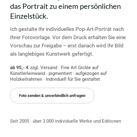
das Portrait zu einem persönlichen
Einzelstück.
Ich gestalte Ihr individuelles Pop-Art-Porträt nach
Ihrer Fotovorlage. Vor dem Druck erhalten Sie eine
Vorschau zur Freigabe – erst danach wird Ihr Bild
als langlebiges Kunstwerk gefertigt.
ab 95,- €
zzgl. Versand · Fine Art Giclée auf
Künstlerleinwand · pigmentiert · aufgezogen auf
Holzkeilrahmen · Individuell für Sie gestaltet
Foto senden & unverbindlich anfragen
Seit 2005 · über 3.000 individuelle Werke und Editionen