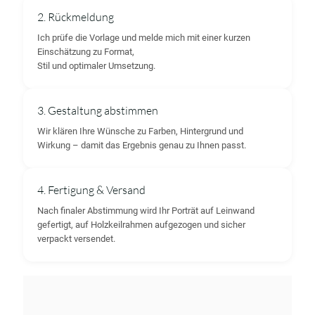
2. Rückmeldung
Ich prüfe die Vorlage und melde mich mit einer kurzen
Einschätzung zu Format,
Stil und optimaler Umsetzung.
3. Gestaltung abstimmen
Wir klären Ihre Wünsche zu Farben, Hintergrund und
Wirkung – damit das Ergebnis genau zu Ihnen passt.
4. Fertigung & Versand
Nach finaler Abstimmung wird Ihr Porträt auf Leinwand
gefertigt, auf Holzkeilrahmen aufgezogen und sicher
verpackt versendet.