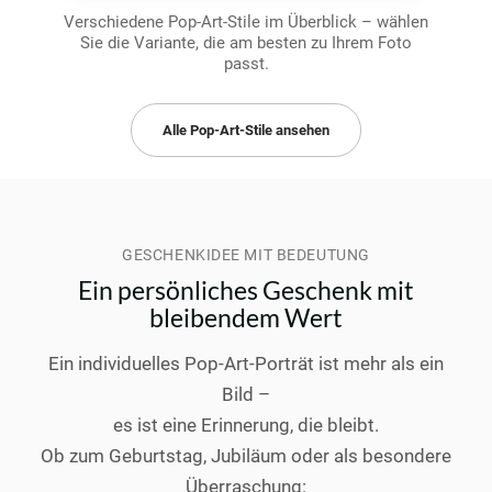
Verschiedene Pop-Art-Stile im Überblick – wählen
Sie die Variante, die am besten zu Ihrem Foto
passt.
Alle Pop-Art-Stile ansehen
GESCHENKIDEE MIT BEDEUTUNG
Ein persönliches Geschenk mit
bleibendem Wert
Ein individuelles Pop-Art-Porträt ist mehr als ein
Bild –
es ist eine Erinnerung, die bleibt.
Ob zum Geburtstag, Jubiläum oder als besondere
Überraschung: