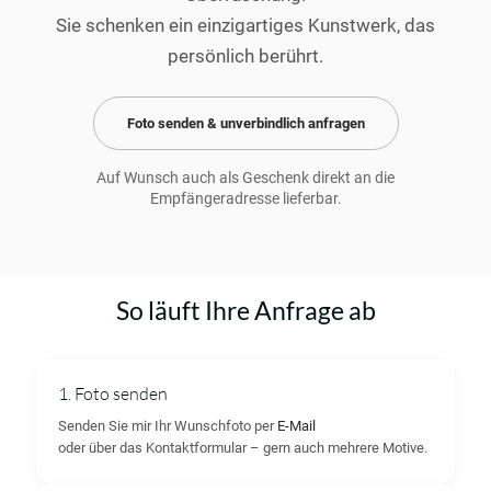
Sie schenken ein einzigartiges Kunstwerk, das
persönlich berührt.
Foto senden & unverbindlich anfragen
Auf Wunsch auch als Geschenk direkt an die
Empfängeradresse lieferbar.
So läuft Ihre Anfrage ab
1. Foto senden
Senden Sie mir Ihr Wunschfoto per
E-Mail
oder über das Kontaktformular – gern auch mehrere Motive.