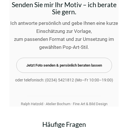
Senden Sie mir Ihr Motiv – ich berate
Sie gern.
Ich antworte persönlich und gebe Ihnen eine kurze
Einschätzung zur Vorlage,
zum passenden Format und zur Umsetzung im
gewählten Pop-Art-Stil.
Jetzt Foto senden & persönlich beraten lassen
oder telefonisch:
(0234) 5421812
(Mo–Fr 10:00–19:00)
Ralph Hatzold · Atelier Bochum · Fine Art & Bild Design
Häufige Fragen