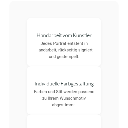
Handarbeit vom Künstler
Jedes Porträt entsteht in
Handarbeit, rückseitig signiert
und gestempelt.
Individuelle Farbgestaltung
Farben und Stil werden passend
zu Ihrem Wunschmotiv
abgestimmt.