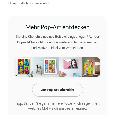
Unverbindlich und persönlich.
Mehr Pop-Art entdecken
Sie sind über ein einzelnes Beispiel eingestiegen? Auf der
Pop-Art-Übersicht finden Sie weitere Stile, Farbvarianten
und Motive – ideal zum Vergleichen.
Zur Pop-Art-Übersicht
Tipp: Senden Sie gern mehrere Fotos – ich sage Ihnen,
welches Motiv sich am besten eignet.