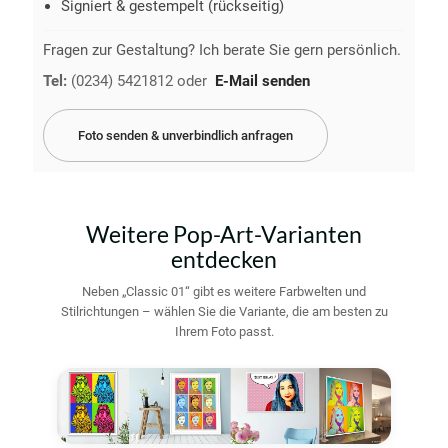
Signiert & gestempelt (rückseitig)
Fragen zur Gestaltung? Ich berate Sie gern persönlich.
Tel:
(0234) 5421812
oder
E-Mail senden
Foto senden & unverbindlich anfragen
Weitere Pop-Art-Varianten
entdecken
Neben „Classic 01“ gibt es weitere Farbwelten und
Stilrichtungen – wählen Sie die Variante, die am besten zu
Ihrem Foto passt.