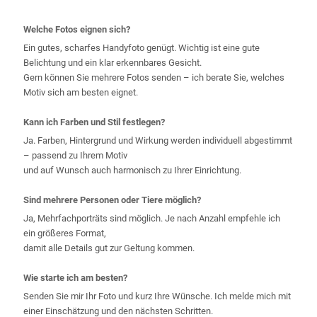
Welche Fotos eignen sich?
Ein gutes, scharfes Handyfoto genügt. Wichtig ist eine gute
Belichtung und ein klar erkennbares Gesicht.
Gern können Sie mehrere Fotos senden – ich berate Sie, welches
Motiv sich am besten eignet.
Kann ich Farben und Stil festlegen?
Ja. Farben, Hintergrund und Wirkung werden individuell abgestimmt
– passend zu Ihrem Motiv
und auf Wunsch auch harmonisch zu Ihrer Einrichtung.
Sind mehrere Personen oder Tiere möglich?
Ja, Mehrfachporträts sind möglich. Je nach Anzahl empfehle ich
ein größeres Format,
damit alle Details gut zur Geltung kommen.
Wie starte ich am besten?
Senden Sie mir Ihr Foto und kurz Ihre Wünsche. Ich melde mich mit
einer Einschätzung und den nächsten Schritten.