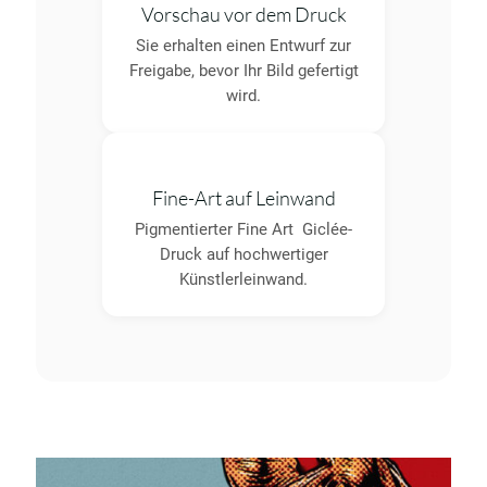
Vorschau vor dem Druck
Sie erhalten einen Entwurf zur
Freigabe, bevor Ihr Bild gefertigt
wird.
Fine-Art auf Leinwand
Pigmentierter Fine Art Giclée-
Druck auf hochwertiger
Künstlerleinwand.