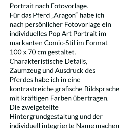
Portrait nach Fotovorlage.
Für das Pferd „Aragon“ habe ich
nach persönlicher Fotovorlage ein
individuelles Pop Art Portrait im
markanten Comic-Stil im Format
100 x 70 cm gestaltet.
Charakteristische Details,
Zaumzeug und Ausdruck des
Pferdes habe ich in eine
kontrastreiche grafische Bildsprache
mit kräftigen Farben übertragen.
Die zweigeteilte
Hintergrundgestaltung und der
individuell integrierte Name machen