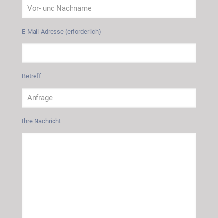
E-Mail-Adresse (erforderlich)
Betreff
Ihre Nachricht