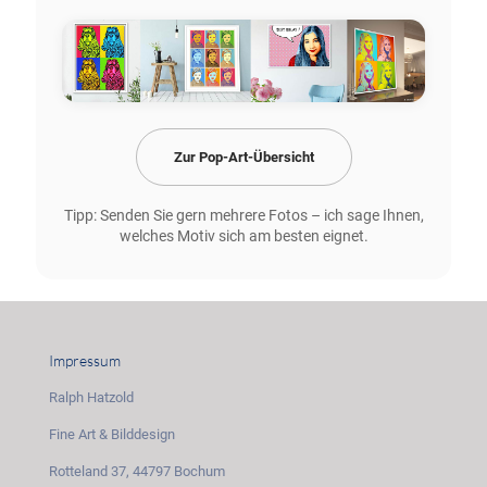
Zur Pop-Art-Übersicht
Tipp: Senden Sie gern mehrere Fotos – ich sage Ihnen,
welches Motiv sich am besten eignet.
Impressum
Ralph Hatzold
Fine Art & Bilddesign
Rotteland 37, 44797 Bochum