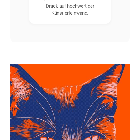
Druck auf hochwertiger
Künstlerleinwand.