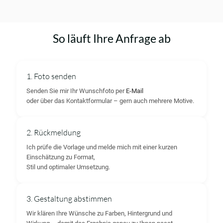
So läuft Ihre Anfrage ab
1. Foto senden
Senden Sie mir Ihr Wunschfoto per
E-Mail
oder über das Kontaktformular – gern auch mehrere Motive.
2. Rückmeldung
Ich prüfe die Vorlage und melde mich mit einer kurzen
Einschätzung zu Format,
Stil und optimaler Umsetzung.
3. Gestaltung abstimmen
Wir klären Ihre Wünsche zu Farben, Hintergrund und