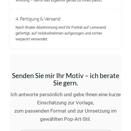
Wirkung – damit das Ergebnis genau zu Ihnen passt.
4. Fertigung & Versand
Nach finaler Abstimmung wird Ihr Porträt auf Leinwand
gefertigt, auf Holzkeilrahmen aufgezogen und sicher
verpackt versendet.
Senden Sie mir Ihr Motiv – ich berate
Sie gern.
Ich antworte persönlich und gebe Ihnen eine kurze
Einschätzung zur Vorlage,
zum passenden Format und zur Umsetzung im
gewählten Pop-Art-Stil.