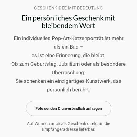
GESCHENKIDEE MIT BEDEUTUNG
Ein persönliches Geschenk mit
bleibendem Wert
Ein individuelles Pop-Art-Katzenporträt ist mehr
als ein Bild –
es ist eine Erinnerung, die bleibt.
Ob zum Geburtstag, Jubiläum oder als besondere
Überraschung:
Sie schenken ein einzigartiges Kunstwerk, das
persönlich berührt.
Foto senden & unverbindlich anfragen
Auf Wunsch auch als Geschenk direkt an die
Empfängeradresse lieferbar.