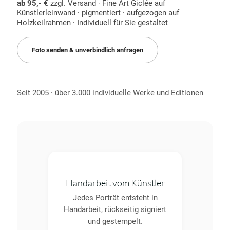
ab 95,- €
zzgl. Versand · Fine Art Giclée auf
Künstlerleinwand · pigmentiert · aufgezogen auf
Holzkeilrahmen · Individuell für Sie gestaltet
Foto senden & unverbindlich anfragen
Seit 2005 · über 3.000 individuelle Werke und Editionen
Handarbeit vom Künstler
Jedes Porträt entsteht in
Handarbeit, rückseitig signiert
und gestempelt.