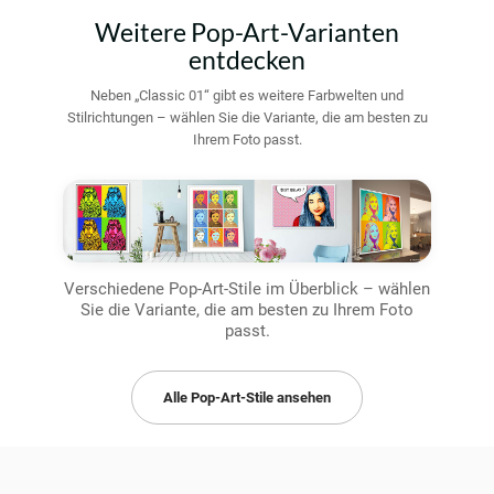
Weitere Pop-Art-Varianten
entdecken
Neben „Classic 01“ gibt es weitere Farbwelten und
Stilrichtungen – wählen Sie die Variante, die am besten zu
Ihrem Foto passt.
Verschiedene Pop-Art-Stile im Überblick – wählen
Sie die Variante, die am besten zu Ihrem Foto
passt.
Alle Pop-Art-Stile ansehen