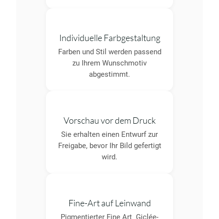
Individuelle Farbgestaltung
Farben und Stil werden passend
zu Ihrem Wunschmotiv
abgestimmt.
Vorschau vor dem Druck
Sie erhalten einen Entwurf zur
Freigabe, bevor Ihr Bild gefertigt
wird.
Fine-Art auf Leinwand
Pigmentierter Fine Art Giclée-