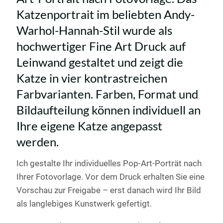
Katzenportrait im beliebten Andy-
Warhol-Hannah-Stil wurde als
hochwertiger Fine Art Druck auf
Leinwand gestaltet und zeigt die
Katze in vier kontrastreichen
Farbvarianten. Farben, Format und
Bildaufteilung können individuell an
Ihre eigene Katze angepasst
werden.
Ich gestalte Ihr individuelles Pop-Art-Porträt nach
Ihrer Fotovorlage. Vor dem Druck erhalten Sie eine
Vorschau zur Freigabe – erst danach wird Ihr Bild
als langlebiges Kunstwerk gefertigt.