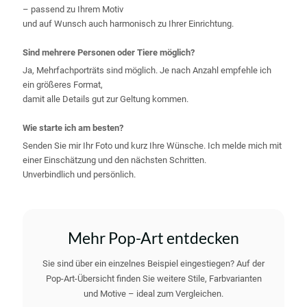
– passend zu Ihrem Motiv
und auf Wunsch auch harmonisch zu Ihrer Einrichtung.
Sind mehrere Personen oder Tiere möglich?
Ja, Mehrfachporträts sind möglich. Je nach Anzahl empfehle ich
ein größeres Format,
damit alle Details gut zur Geltung kommen.
Wie starte ich am besten?
Senden Sie mir Ihr Foto und kurz Ihre Wünsche. Ich melde mich mit
einer Einschätzung und den nächsten Schritten.
Unverbindlich und persönlich.
Mehr Pop-Art entdecken
Sie sind über ein einzelnes Beispiel eingestiegen? Auf der
Pop-Art-Übersicht finden Sie weitere Stile, Farbvarianten
und Motive – ideal zum Vergleichen.