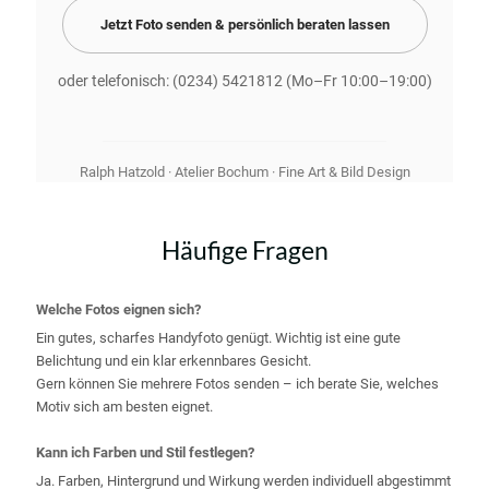
Jetzt Foto senden & persönlich beraten lassen
oder telefonisch:
(0234) 5421812
(Mo–Fr 10:00–19:00)
Ralph Hatzold · Atelier Bochum · Fine Art & Bild Design
Häufige Fragen
Welche Fotos eignen sich?
Ein gutes, scharfes Handyfoto genügt. Wichtig ist eine gute
Belichtung und ein klar erkennbares Gesicht.
Gern können Sie mehrere Fotos senden – ich berate Sie, welches
Motiv sich am besten eignet.
Kann ich Farben und Stil festlegen?
Ja. Farben, Hintergrund und Wirkung werden individuell abgestimmt