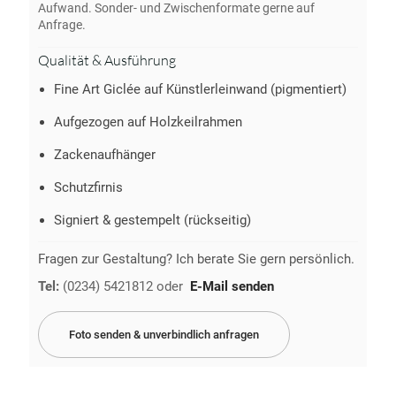
Aufwand. Sonder- und Zwischenformate gerne auf
Anfrage.
Qualität & Ausführung
Fine Art Giclée auf Künstlerleinwand (pigmentiert)
Aufgezogen auf Holzkeilrahmen
Zackenaufhänger
Schutzfirnis
Signiert & gestempelt (rückseitig)
Fragen zur Gestaltung? Ich berate Sie gern persönlich.
Tel:
(0234) 5421812
oder
E-Mail senden
Foto senden & unverbindlich anfragen