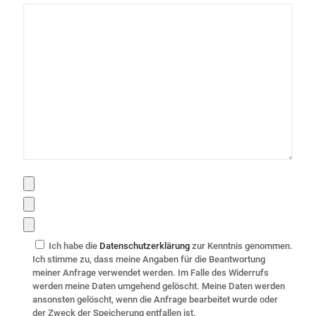
Ich habe die
Datenschutzerklärung
zur Kenntnis genommen.
Ich stimme zu, dass meine Angaben für die Beantwortung
meiner Anfrage verwendet werden. Im Falle des Widerrufs
werden meine Daten umgehend gelöscht. Meine Daten werden
ansonsten gelöscht, wenn die Anfrage bearbeitet wurde oder
der Zweck der Speicherung entfallen ist.