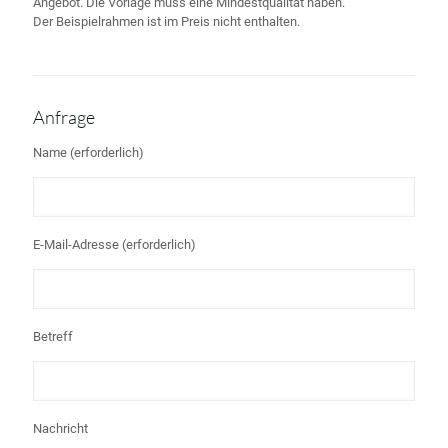
Angebot. Die Vorlage muss eine Mindestqualität haben.
Der Beispielrahmen ist im Preis nicht enthalten.
Anfrage
Name (erforderlich)
E-Mail-Adresse (erforderlich)
Betreff
Nachricht