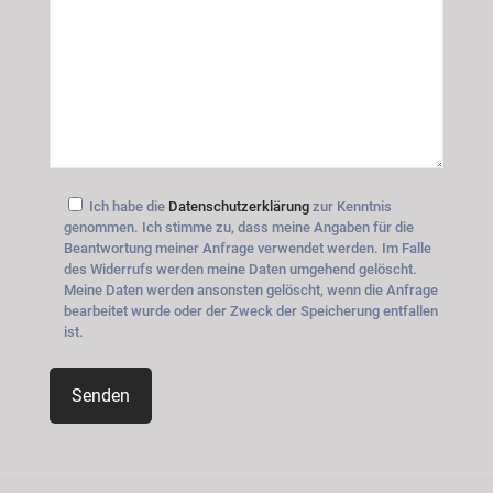
Ich habe die
Datenschutzerklärung
zur Kenntnis
genommen. Ich stimme zu, dass meine Angaben für die
Beantwortung meiner Anfrage verwendet werden. Im Falle
des Widerrufs werden meine Daten umgehend gelöscht.
Meine Daten werden ansonsten gelöscht, wenn die Anfrage
bearbeitet wurde oder der Zweck der Speicherung entfallen
ist.