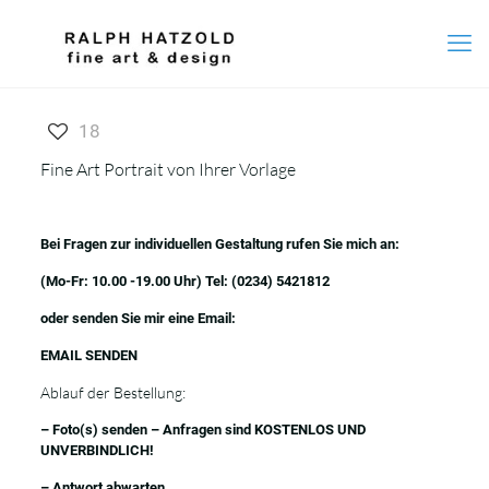
18
Fine Art Portrait von Ihrer Vorlage
Bei Fragen zur individuellen Gestaltung rufen Sie mich an:
(Mo-Fr: 10.00 -19.00 Uhr) Tel:
(0234) 5421812
oder senden Sie mir eine Email:
EMAIL SENDEN
Ablauf der Bestellung:
– Foto(s) senden – Anfragen sind KOSTENLOS UND
UNVERBINDLICH!
– Antwort abwarten