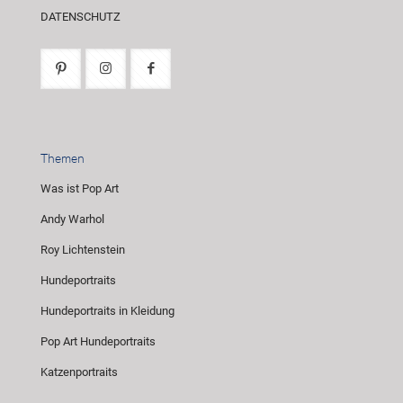
DATENSCHUTZ
Themen
Was ist Pop Art
Andy Warhol
Roy Lichtenstein
Hundeportraits
Hundeportraits in Kleidung
Pop Art Hundeportraits
Katzenportraits