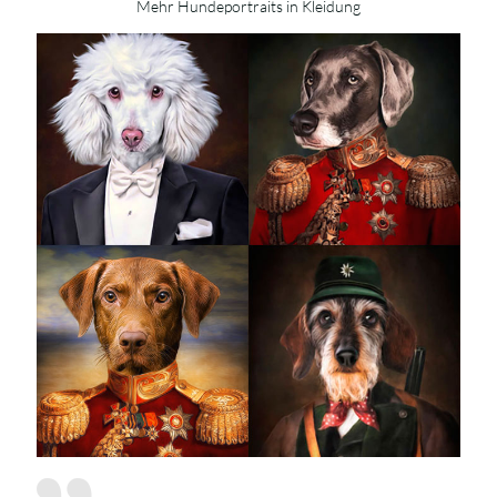
Mehr Hundeportraits in Kleidung