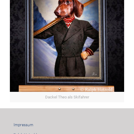
Dackel Theo als Skifahrer
Impressum