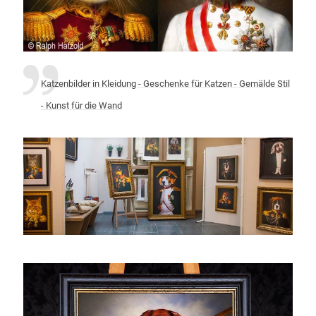
Katzenbilder in Kleidung - Geschenke für Katzen - Gemälde Stil
- Kunst für die Wand