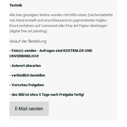
Technik
Alle hier gezeigten Werke wurden mit Hilfe eines Zeichentabletts
von Hand erstellt und anschliessend im pigmentierten Giglée -
Druckverfahren auf Leinwand oder Fine Art Papier übertragen
(digital fine art painting).
Ablauf der Bestellung:
- Foto(s) senden - Anfragen sind KOSTENLOS UND
UNVERBINDLICH!
- Antwort abwarten
- verbindlich bestellen
- Vorschau freigeben
- das Bild ist etwa 5 Tage nach Freigabe fertig!
E-Mail senden