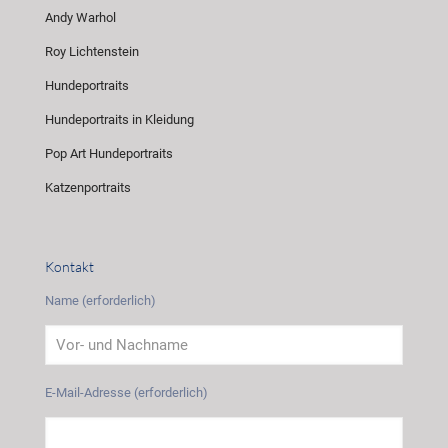
Andy Warhol
Roy Lichtenstein
Hundeportraits
Hundeportraits in Kleidung
Pop Art Hundeportraits
Katzenportraits
Kontakt
Name (erforderlich)
E-Mail-Adresse (erforderlich)