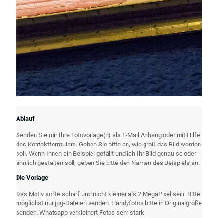
Ablauf
Senden Sie mir Ihre Fotovorlage(n) als E-Mail Anhang oder mit Hilfe
des Kontaktformulars. Geben Sie bitte an, wie groß das Bild werden
soll. Wenn Ihnen ein Beispiel gefällt und ich Ihr Bild genau so oder
ähnlich gestalten soll, geben Sie bitte den Namen des Beispiels an.
Die Vorlage
Das Motiv sollte scharf und nicht kleiner als 2 MegaPixel sein. Bitte
möglichst nur jpg-Dateien senden. Handyfotos bitte in Originalgröße
senden. Whatsapp verkleinert Fotos sehr stark.