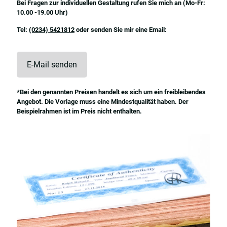
Bei Fragen zur individuellen Gestaltung rufen Sie mich an (Mo-Fr:
10.00 -19.00 Uhr)
Tel:
(0234) 5421812
oder senden Sie mir eine Email:
E-Mail senden
*Bei den genannten Preisen handelt es sich um ein freibleibendes
Angebot. Die Vorlage muss eine Mindestqualität haben. Der
Beispielrahmen ist im Preis nicht enthalten.