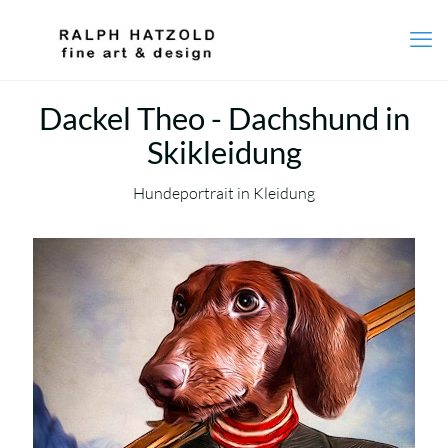
Dackel Theo - Dachshund in
Skikleidung
Hundeportrait in Kleidung