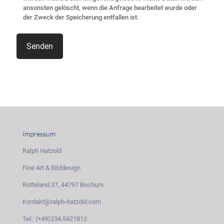
ansonsten gelöscht, wenn die Anfrage bearbeitet wurde oder
der Zweck der Speicherung entfallen ist.
Impressum
Ralph Hatzold
Fine Art & Bilddesign
Rotteland 37, 44797 Bochum
Kontakt@ralph-hatzold.com
Tel.: (+49)234.5421812