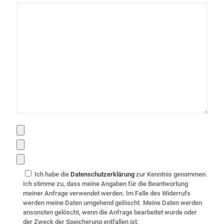
Ich habe die
Datenschutzerklärung
zur Kenntnis genommen.
Ich stimme zu, dass meine Angaben für die Beantwortung
meiner Anfrage verwendet werden. Im Falle des Widerrufs
werden meine Daten umgehend gelöscht. Meine Daten werden
ansonsten gelöscht, wenn die Anfrage bearbeitet wurde oder
der Zweck der Speicherung entfallen ist.