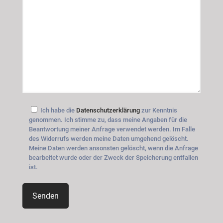
Ich habe die
Datenschutzerklärung
zur Kenntnis
genommen. Ich stimme zu, dass meine Angaben für die
Beantwortung meiner Anfrage verwendet werden. Im Falle
des Widerrufs werden meine Daten umgehend gelöscht.
Meine Daten werden ansonsten gelöscht, wenn die Anfrage
bearbeitet wurde oder der Zweck der Speicherung entfallen
ist.