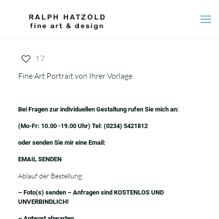
17
Fine Art Portrait von Ihrer Vorlage
Bei Fragen zur individuellen Gestaltung rufen Sie mich an:
(Mo-Fr: 10.00 -19.00 Uhr) Tel:
(0234) 5421812
oder senden Sie mir eine Email:
EMAIL SENDEN
Ablauf der Bestellung:
– Foto(s) senden – Anfragen sind KOSTENLOS UND
UNVERBINDLICH!
– Antwort abwarten