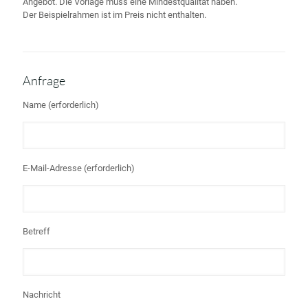
Angebot. Die Vorlage muss eine Mindestqualität haben.
Der Beispielrahmen ist im Preis nicht enthalten.
Anfrage
Name (erforderlich)
E-Mail-Adresse (erforderlich)
Betreff
Nachricht